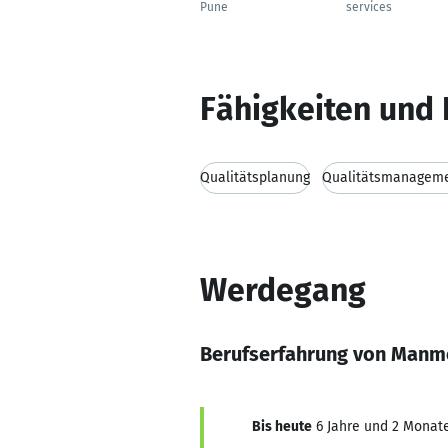
Pune
services
Fähigkeiten und 
Qualitätsplanung
Qualitätsmanagem
Werdegang
Berufserfahrung von Man
Bis heute
6 Jahre und 2 Monate,