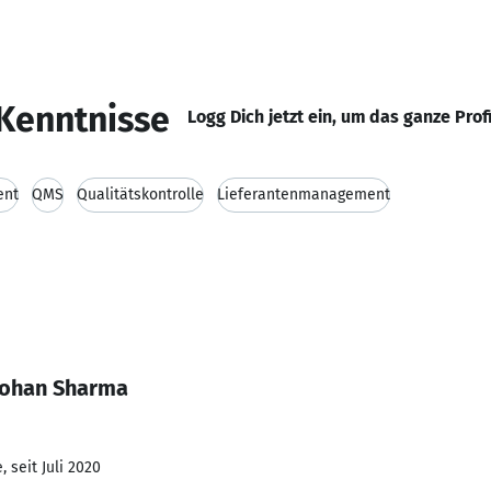
Kenntnisse
Logg Dich jetzt ein, um das ganze Prof
ent
QMS
Qualitätskontrolle
Lieferantenmanagement
mohan Sharma
 seit Juli 2020