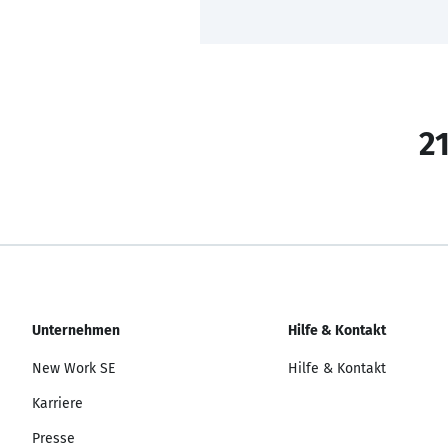
21
Unternehmen
Hilfe & Kontakt
New Work SE
Hilfe & Kontakt
Karriere
Presse