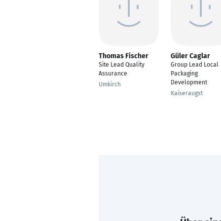
Thomas Fischer
Güler Caglar
Site Lead Quality
Group Lead Local
Assurance
Packaging
Development
Umkirch
Kaiseraugst