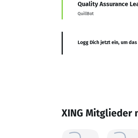
Quality Assurance Le
QuillBot
Logg Dich jetzt ein, um das
XING Mitglieder 