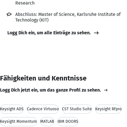
Research
Abschluss: Master of Science, Karlsruhe Institute of
Technology (KIT)
Logg Dich ein, um alle Einträge zu sehen.
Fähigkeiten und Kenntnisse
Logg Dich jetzt ein, um das ganze Profil zu sehen.
Keysight ADS
Cadence Virtuoso
CST Studio Suite
Keysight RFpro
Keysight Momentum
MATLAB
IBM DOORS