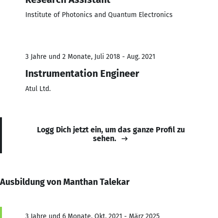
Institute of Photonics and Quantum Electronics
3 Jahre und 2 Monate, Juli 2018 - Aug. 2021
Instrumentation Engineer
Atul Ltd.
Logg Dich jetzt ein, um das ganze Profil zu
sehen.
Ausbildung von Manthan Talekar
3 Jahre und 6 Monate, Okt. 2021 - März 2025