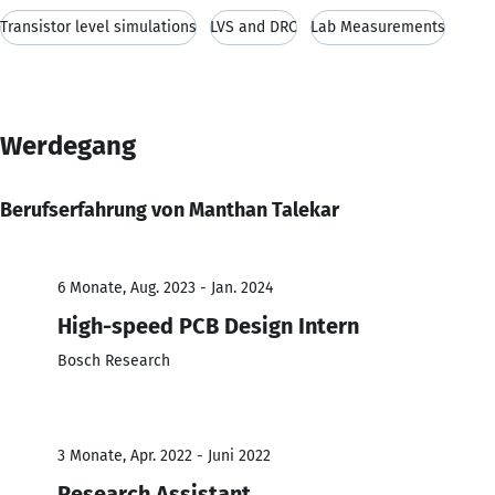
Transistor level simulations
LVS and DRC
Lab Measurements
Werdegang
Berufserfahrung von Manthan Talekar
6 Monate, Aug. 2023 - Jan. 2024
High-speed PCB Design Intern
Bosch Research
3 Monate, Apr. 2022 - Juni 2022
Research Assistant