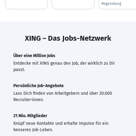
Regensburg
XING – Das Jobs-Netzwerk
Über eine Million Jobs
Entdecke mit XING genau den Job, der wirklich zu Dir
passt.
Persönliche Job-Angebote
Lass Dich finden von Arbeitgebern und über 20.000
Recruiter·innen.
21 Mio. Mitglieder
Knüpf neue Kontakte und erhalte Impulse für ein
besseres Job-Leben.