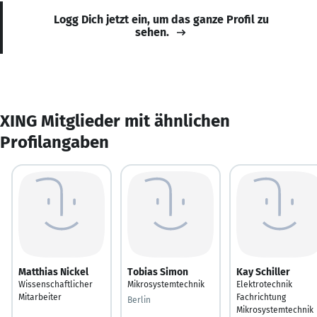
Logg Dich jetzt ein, um das ganze Profil zu
sehen.
XING Mitglieder mit ähnlichen
Profilangaben
Matthias Nickel
Tobias Simon
Kay Schiller
Wissenschaftlicher
Mikrosystemtechnik
Elektrotechnik
Mitarbeiter
Fachrichtung
Berlin
Mikrosystemtechnik