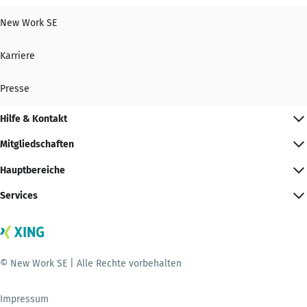
New Work SE
Karriere
Presse
Hilfe & Kontakt
Mitgliedschaften
Hauptbereiche
Services
© New Work SE | Alle Rechte vorbehalten
Impressum