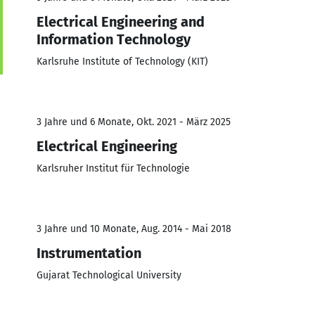
Electrical Engineering and
Information Technology
Karlsruhe Institute of Technology (KIT)
3 Jahre und 6 Monate, Okt. 2021 - März 2025
Electrical Engineering
Karlsruher Institut für Technologie
3 Jahre und 10 Monate, Aug. 2014 - Mai 2018
Instrumentation
Gujarat Technological University