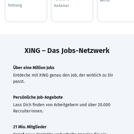
Berlin
Tettnang
Hadamar
XING – Das Jobs-Netzwerk
Über eine Million Jobs
Entdecke mit XING genau den Job, der wirklich zu Dir
passt.
Persönliche Job-Angebote
Lass Dich finden von Arbeitgebern und über 20.000
Recruiter·innen.
21 Mio. Mitglieder