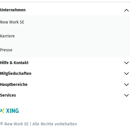
Unternehmen
New Work SE
Karriere
Presse
Hilfe & Kontakt
Mitgliedschaften
Hauptbereiche
Services
© New Work SE | Alle Rechte vorbehalten