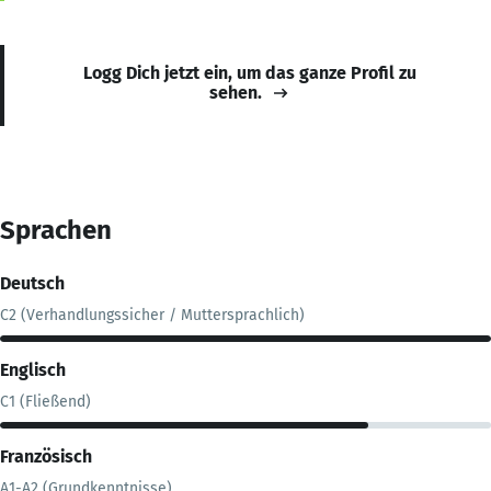
Logg Dich jetzt ein, um das ganze Profil zu
sehen.
Sprachen
Deutsch
C2 (Verhandlungssicher / Muttersprachlich)
Englisch
C1 (Fließend)
Französisch
A1-A2 (Grundkenntnisse)