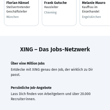
Florian Hänsel
Frank Gutsche
Melanie Mauro
Stellvertretender
Hausleiter
Kauffrau im
Geschäftsleiter
Einzelhandel
Chieming
München
Engelskirchen
XING – Das Jobs-Netzwerk
Über eine Million Jobs
Entdecke mit XING genau den Job, der wirklich zu Dir
passt.
Persönliche Job-Angebote
Lass Dich finden von Arbeitgebern und über 20.000
Recruiter·innen.