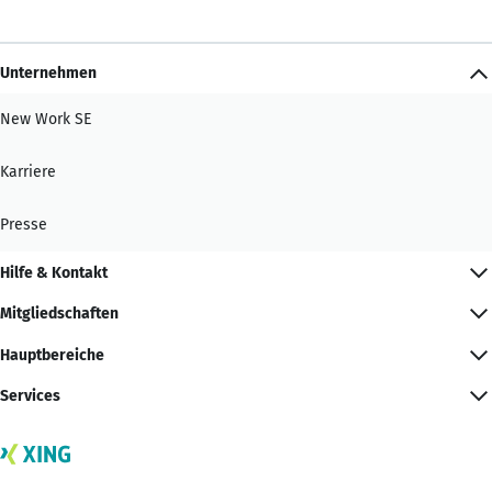
Unternehmen
New Work SE
Karriere
Presse
Hilfe & Kontakt
Mitgliedschaften
Hauptbereiche
Services