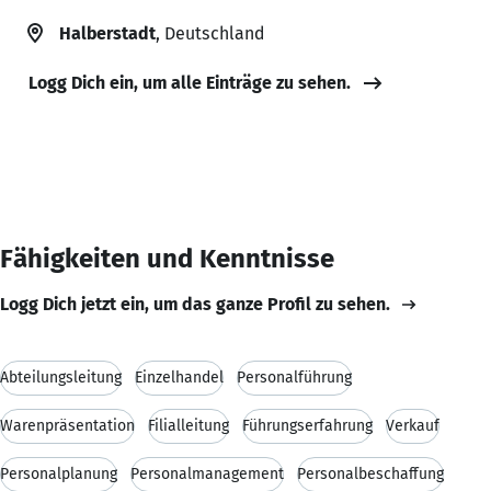
Halberstadt
, Deutschland
Logg Dich ein, um alle Einträge zu sehen.
Fähigkeiten und Kenntnisse
Logg Dich jetzt ein, um das ganze Profil zu sehen.
Abteilungsleitung
Einzelhandel
Personalführung
Warenpräsentation
Filialleitung
Führungserfahrung
Verkauf
Personalplanung
Personalmanagement
Personalbeschaffung