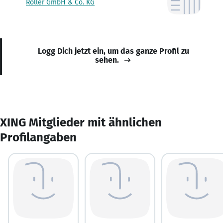
Roller GmbH & Co. KG
Logg Dich jetzt ein, um das ganze Profil zu
sehen.
XING Mitglieder mit ähnlichen
Profilangaben