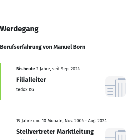
Werdegang
Berufserfahrung von Manuel Born
Bis heute
2 Jahre, seit Sep. 2024
Filialleiter
tedox KG
19 Jahre und 10 Monate, Nov. 2004 - Aug. 2024
Stellvertreter Marktleitung