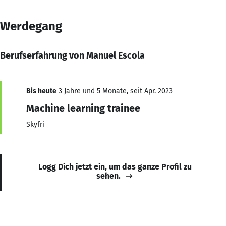
Werdegang
Berufserfahrung von Manuel Escola
Bis heute
3 Jahre und 5 Monate, seit Apr. 2023
Machine learning trainee
Skyfri
Logg Dich jetzt ein, um das ganze Profil zu
sehen.