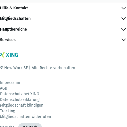
Hilfe & Kontakt
Mitgliedschaften
Hauptbereiche
Services
© New Work SE | Alle Rechte vorbehalten
Impressum
AGB
Datenschutz bei XING
Datenschutzerklärung
Mitgliedschaft kündigen
Tracking
Mitgliedschaften widerrufen