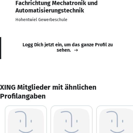
Fachrichtung Mechatronik und
Automatisierungstechnik
Hohentwiel Gewerbeschule
Logg Dich jetzt ein, um das ganze Profil zu
sehen.
XING Mitglieder mit ähnlichen
Profilangaben