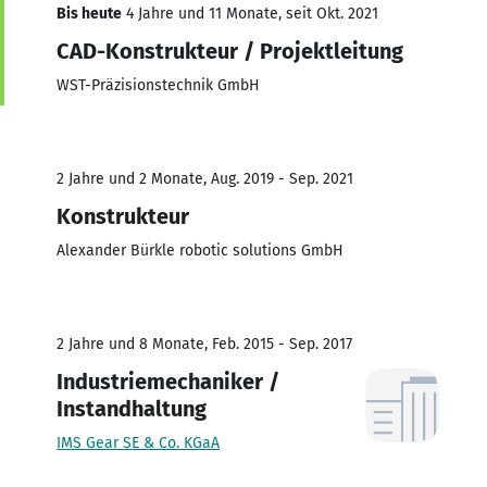
Bis heute
4 Jahre und 11 Monate, seit Okt. 2021
CAD-Konstrukteur / Projektleitung
WST-Präzisionstechnik GmbH
2 Jahre und 2 Monate, Aug. 2019 - Sep. 2021
Konstrukteur
Alexander Bürkle robotic solutions GmbH
2 Jahre und 8 Monate, Feb. 2015 - Sep. 2017
Industriemechaniker /
Instandhaltung
IMS Gear SE & Co. KGaA