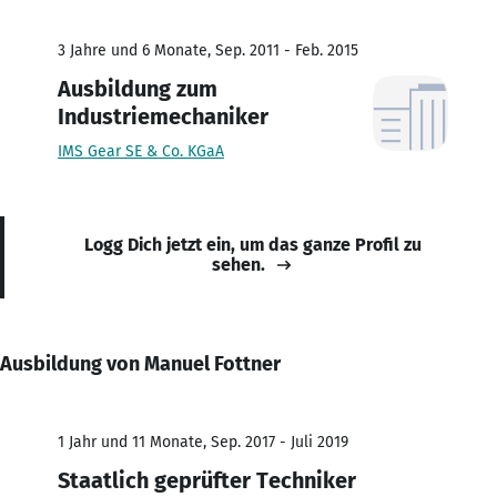
3 Jahre und 6 Monate, Sep. 2011 - Feb. 2015
Ausbildung zum
Industriemechaniker
IMS Gear SE & Co. KGaA
Logg Dich jetzt ein, um das ganze Profil zu
sehen.
Ausbildung von Manuel Fottner
1 Jahr und 11 Monate, Sep. 2017 - Juli 2019
Staatlich geprüfter Techniker