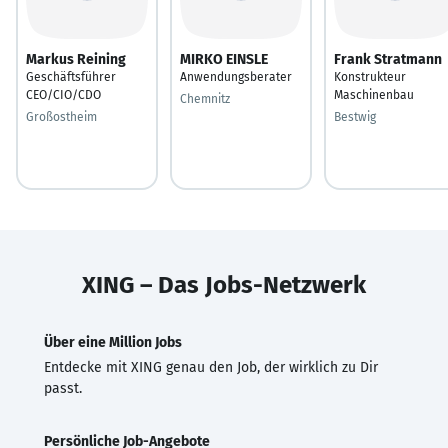
Markus Reining
MIRKO EINSLE
Frank Stratmann
Geschäftsführer
Anwendungsberater
Konstrukteur
CEO/CIO/CDO
Maschinenbau
Chemnitz
Großostheim
Bestwig
XING – Das Jobs-Netzwerk
Über eine Million Jobs
Entdecke mit XING genau den Job, der wirklich zu Dir
passt.
Persönliche Job-Angebote