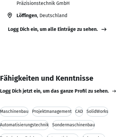
Präzisionstechnik GmbH
Löffingen
, Deutschland
Logg Dich ein, um alle Einträge zu sehen.
Fähigkeiten und Kenntnisse
Logg Dich jetzt ein, um das ganze Profil zu sehen.
Maschinenbau
Projektmanagement
CAD
SolidWorks
Automatisierungstechnik
Sondermaschinenbau