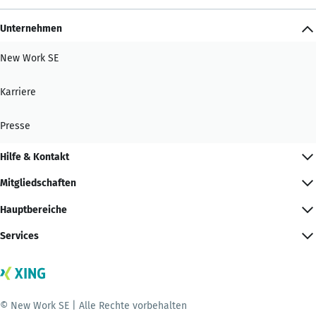
Unternehmen
New Work SE
Karriere
Presse
Hilfe & Kontakt
Mitgliedschaften
Hauptbereiche
Services
© New Work SE | Alle Rechte vorbehalten