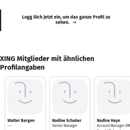
Logg Dich jetzt ein, um das ganze Profil zu
sehen.
XING Mitglieder mit ähnlichen
Profilangaben
Walter Bargen
Nadine Schaber
Nadine Hayn
---
Senior Manager
Account Manager K