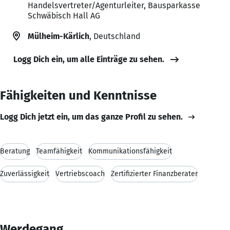
Handelsvertreter/Agenturleiter, Bausparkasse
Schwäbisch Hall AG
Mülheim-Kärlich
, Deutschland
Logg Dich ein, um alle Einträge zu sehen.
Fähigkeiten und Kenntnisse
Logg Dich jetzt ein, um das ganze Profil zu sehen.
Beratung
Teamfähigkeit
Kommunikationsfähigkeit
Zuverlässigkeit
Vertriebscoach
Zertifizierter Finanzberater
Werdegang