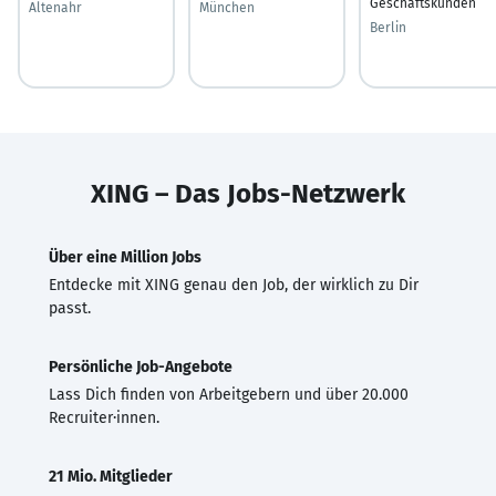
Geschäftskunden
Altenahr
München
Berlin
XING – Das Jobs-Netzwerk
Über eine Million Jobs
Entdecke mit XING genau den Job, der wirklich zu Dir
passt.
Persönliche Job-Angebote
Lass Dich finden von Arbeitgebern und über 20.000
Recruiter·innen.
21 Mio. Mitglieder