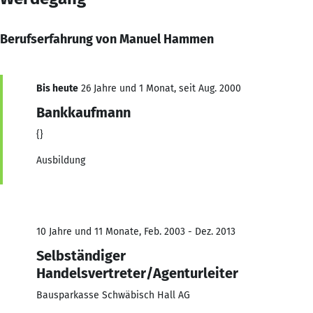
Berufserfahrung von Manuel Hammen
Bis heute
26 Jahre und 1 Monat, seit Aug. 2000
Bankkaufmann
{}
Ausbildung
10 Jahre und 11 Monate, Feb. 2003 - Dez. 2013
Selbständiger
Handelsvertreter/Agenturleiter
Bausparkasse Schwäbisch Hall AG