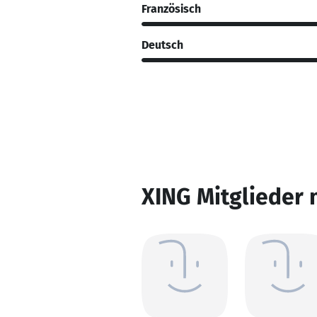
Französisch
Deutsch
XING Mitglieder 