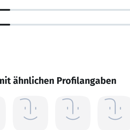
mit ähnlichen Profilangaben