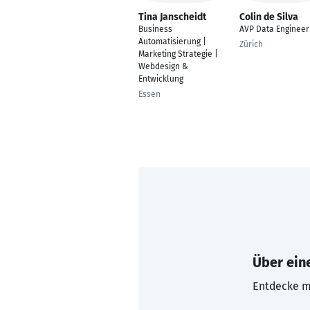
Tina Janscheidt
Colin de Silva
Business
AVP Data Engineer
Automatisierung |
Zürich
Marketing Strategie |
Webdesign &
Entwicklung
Essen
Über eine
Entdecke mi