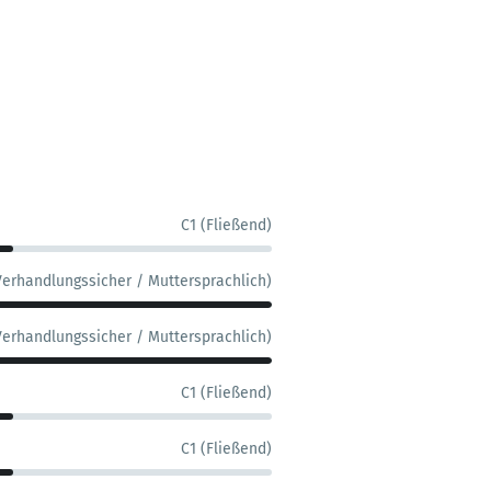
C1 (Fließend)
Verhandlungssicher / Muttersprachlich)
Verhandlungssicher / Muttersprachlich)
C1 (Fließend)
C1 (Fließend)