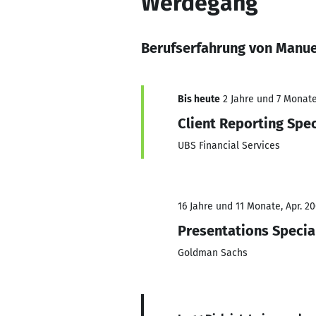
Werdegang
Berufserfahrung von Manue
Bis heute
2 Jahre und 7 Monate,
Client Reporting Spec
UBS Financial Services
16 Jahre und 11 Monate, Apr. 20
Presentations Specia
Goldman Sachs