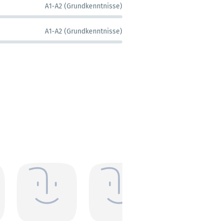
A1-A2 (Grundkenntnisse)
A1-A2 (Grundkenntnisse)