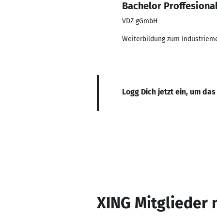
Bachelor Proffesiona
VDZ gGmbH
Weiterbildung zum Industriem
Logg Dich jetzt ein, um das
XING Mitglieder 