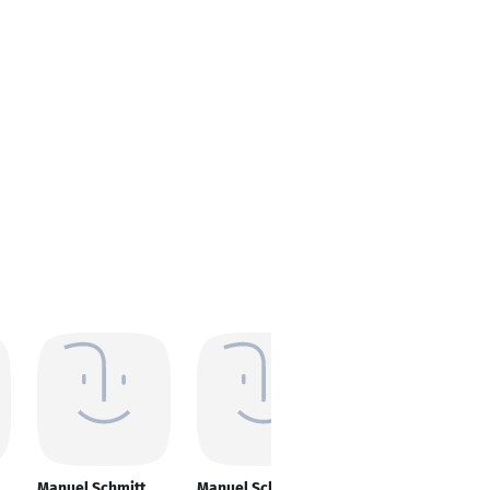
Manuel Schmitt
Manuel Schmitt
Manuel Schmitt