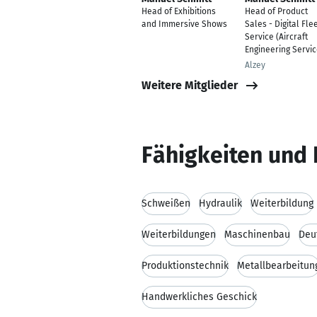
Head of Exhibitions
Head of Product
and Immersive Shows
Sales - Digital Fle
Service (Aircraft
Engineering Servic
Alzey
Weitere Mitglieder
Fähigkeiten und 
Schweißen
Hydraulik
Weiterbildung
Weiterbildungen
Maschinenbau
Deu
Produktionstechnik
Metallbearbeitun
Handwerkliches Geschick