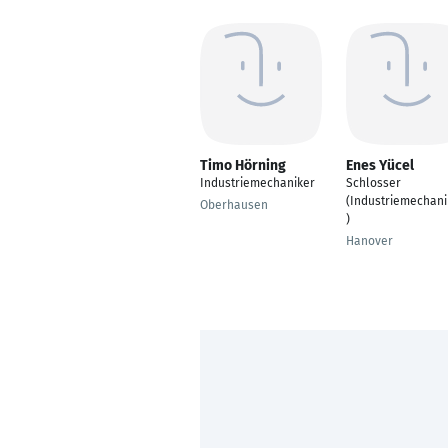
Timo Hörning
Enes Yücel
Industriemechaniker
Schlosser
(Industriemechani
Oberhausen
)
Hanover