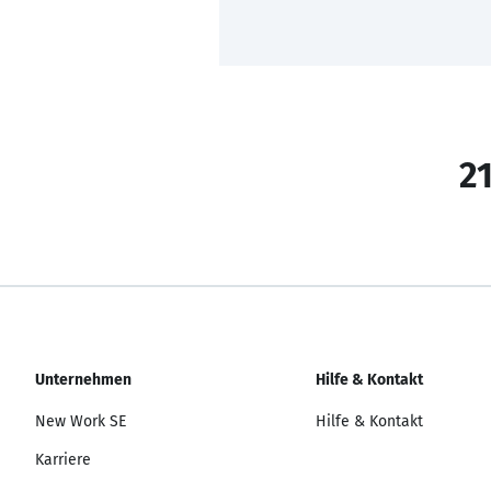
21
Unternehmen
Hilfe & Kontakt
New Work SE
Hilfe & Kontakt
Karriere