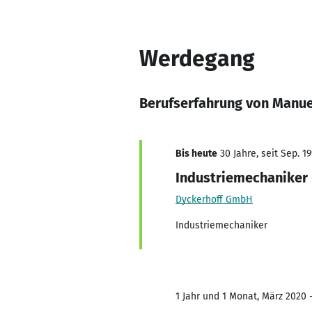
Werdegang
Berufserfahrung von Manue
Bis heute
30 Jahre, seit Sep. 1
Industriemechaniker 
Dyckerhoff GmbH
Industriemechaniker
1 Jahr und 1 Monat, März 2020 