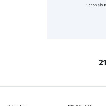
Schon als B
21