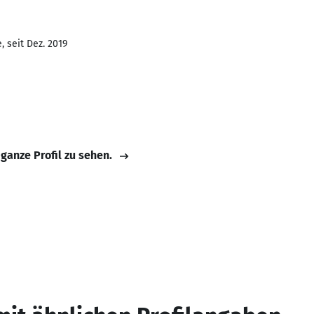
 seit Dez. 2019
 ganze Profil zu sehen.