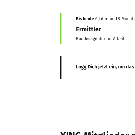
Bis heute
6 Jahre und 9 Monate,
Ermittler
Bundesagentur für Arbeit
Logg Dich jetzt ein, um das