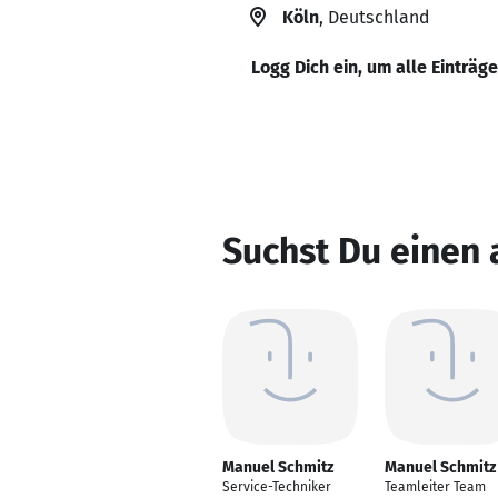
Köln
, Deutschland
Logg Dich ein, um alle Einträg
Suchst Du einen
Manuel Schmitz
Manuel Schmitz
Service-Techniker
Teamleiter Team