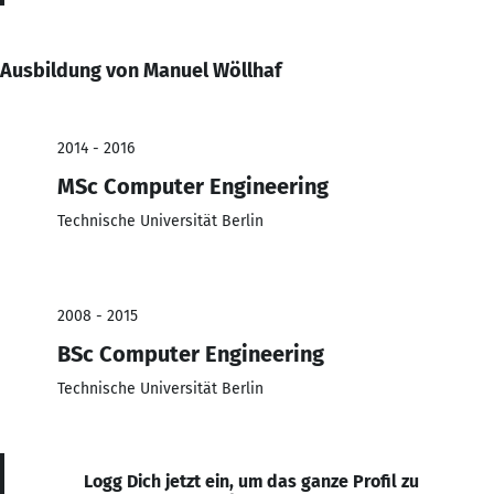
Ausbildung von Manuel Wöllhaf
2014 - 2016
MSc Computer Engineering
Technische Universität Berlin
2008 - 2015
BSc Computer Engineering
Technische Universität Berlin
Logg Dich jetzt ein, um das ganze Profil zu