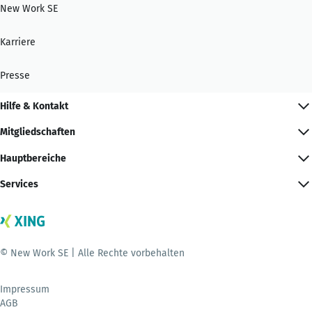
New Work SE
Karriere
Presse
Hilfe & Kontakt
Mitgliedschaften
Hauptbereiche
Services
© New Work SE | Alle Rechte vorbehalten
Impressum
AGB