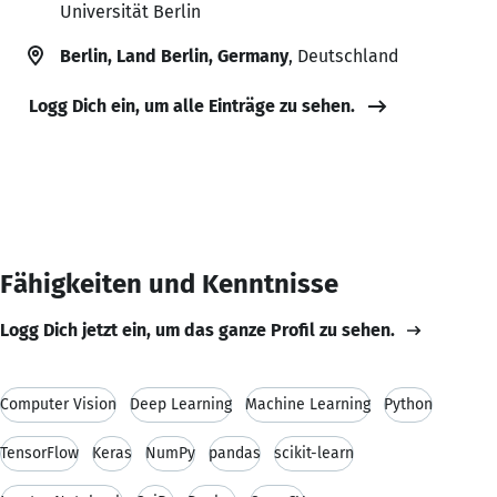
Universität Berlin
Berlin, Land Berlin, Germany
, Deutschland
Logg Dich ein, um alle Einträge zu sehen.
Fähigkeiten und Kenntnisse
Logg Dich jetzt ein, um das ganze Profil zu sehen.
Computer Vision
Deep Learning
Machine Learning
Python
TensorFlow
Keras
NumPy
pandas
scikit-learn