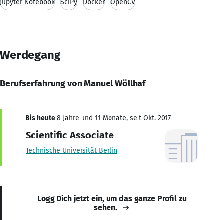
Jupyter Notebook
SciPy
Docker
OpenCV
Werdegang
Berufserfahrung von Manuel Wöllhaf
Bis heute
8 Jahre und 11 Monate, seit Okt. 2017
Scientific Associate
Technische Universität Berlin
Logg Dich jetzt ein, um das ganze Profil zu
sehen.