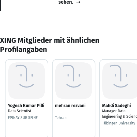
sehen.
XING Mitglieder mit ähnlichen
Profilangaben
Yogesh Kumar Pilli
mehran rezvani
Mahdi Sadeghi
Data Scientist
---
Manager Data
Engineering & Scien
EPINAY SUR SEINE
Tehran
Tübingen University