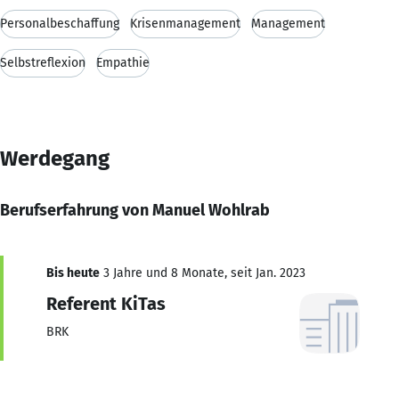
Personalbeschaffung
Krisenmanagement
Management
Selbstreflexion
Empathie
Werdegang
Berufserfahrung von Manuel Wohlrab
Bis heute
3 Jahre und 8 Monate, seit Jan. 2023
Referent KiTas
BRK