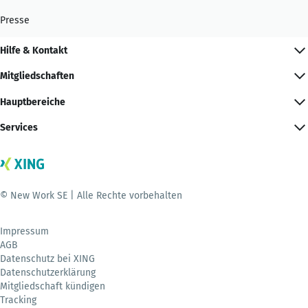
Presse
Hilfe & Kontakt
Mitgliedschaften
Hauptbereiche
Services
© New Work SE | Alle Rechte vorbehalten
Impressum
AGB
Datenschutz bei XING
Datenschutzerklärung
Mitgliedschaft kündigen
Tracking