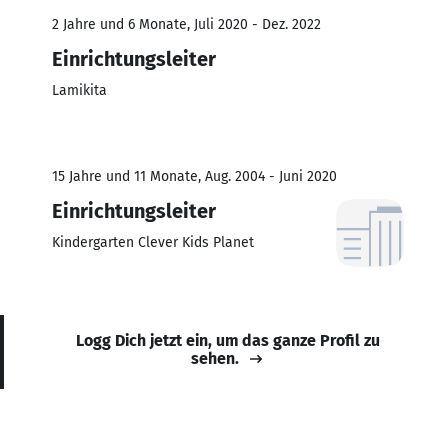
2 Jahre und 6 Monate, Juli 2020 - Dez. 2022
Einrichtungsleiter
Lamikita
15 Jahre und 11 Monate, Aug. 2004 - Juni 2020
Einrichtungsleiter
Kindergarten Clever Kids Planet
Logg Dich jetzt ein, um das ganze Profil zu
sehen.