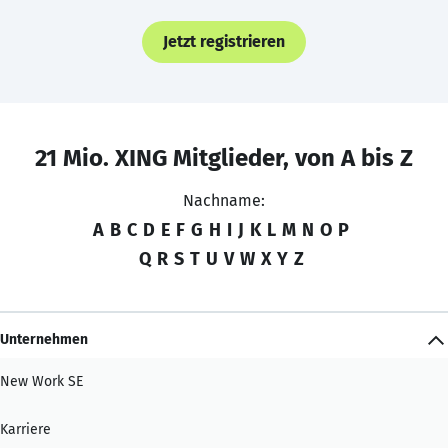
Jetzt registrieren
21 Mio. XING Mitglieder, von A bis Z
Nachname:
A
B
C
D
E
F
G
H
I
J
K
L
M
N
O
P
Q
R
S
T
U
V
W
X
Y
Z
Unternehmen
New Work SE
Karriere