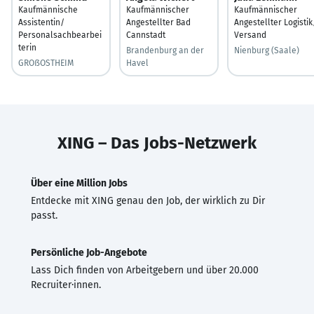
Kaufmännische
Kaufmännischer
Kaufmännischer
Assistentin/
Angestellter Bad
Angestellter Logistik
Personalsachbearbei
Cannstadt
Versand
terin
Brandenburg an der
Nienburg (Saale)
GROßOSTHEIM
Havel
XING – Das Jobs-Netzwerk
Über eine Million Jobs
Entdecke mit XING genau den Job, der wirklich zu Dir
passt.
Persönliche Job-Angebote
Lass Dich finden von Arbeitgebern und über 20.000
Recruiter·innen.