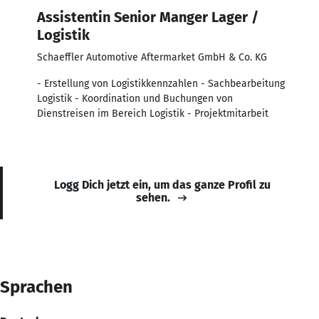
Assistentin Senior Manger Lager /
Logistik
Schaeffler Automotive Aftermarket GmbH & Co. KG
- Erstellung von Logistikkennzahlen - Sachbearbeitung
Logistik - Koordination und Buchungen von
Dienstreisen im Bereich Logistik - Projektmitarbeit
Logg Dich jetzt ein, um das ganze Profil zu
sehen.
Sprachen