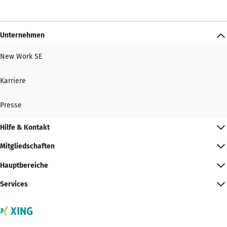
Unternehmen
New Work SE
Karriere
Presse
Hilfe & Kontakt
Mitgliedschaften
Hauptbereiche
Services