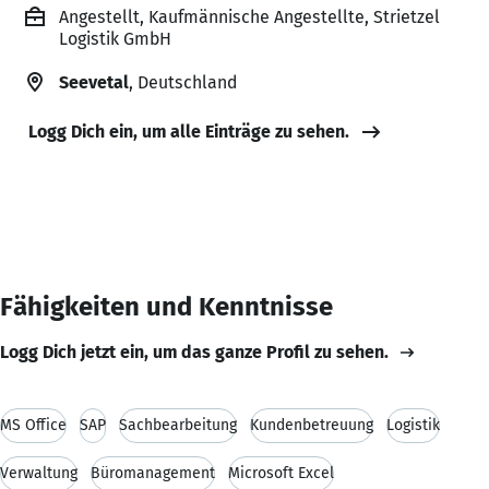
Angestellt, Kaufmännische Angestellte, Strietzel
Logistik GmbH
Seevetal
, Deutschland
Logg Dich ein, um alle Einträge zu sehen.
Fähigkeiten und Kenntnisse
Logg Dich jetzt ein, um das ganze Profil zu sehen.
MS Office
SAP
Sachbearbeitung
Kundenbetreuung
Logistik
Verwaltung
Büromanagement
Microsoft Excel