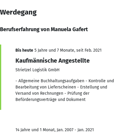
Werdegang
Berufserfahrung von Manuela Gafert
Bis heute
5 Jahre und 7 Monate, seit Feb. 2021
Kaufmännische Angestellte
Strietzel Logistik GmbH
- Allgemeine Buchhaltungsaufgaben - Kontrolle und
Bearbeitung von Lieferscheinen - Erstellung und
Versand von Rechnungen - Prüfung der
Beförderungsverträge und Dokument
14 Jahre und 1 Monat, Jan. 2007 - Jan. 2021