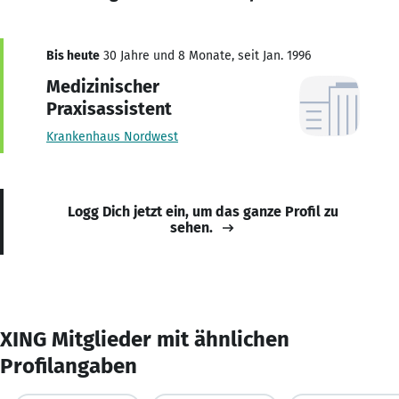
Bis heute
30 Jahre und 8 Monate, seit Jan. 1996
Medizinischer
Praxisassistent
Krankenhaus Nordwest
Logg Dich jetzt ein, um das ganze Profil zu
sehen.
XING Mitglieder mit ähnlichen
Profilangaben