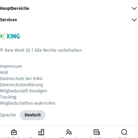
Hauptbereiche
Services
© New Work SE | Alle Rechte vorbehalten
Impressum
AGB
Datenschutz bei XING
Datenschutzerklärung
Mitgliedschaft kündigen
Tracking
Mitgliedschaften widerrufen
Sprache
Deutsch