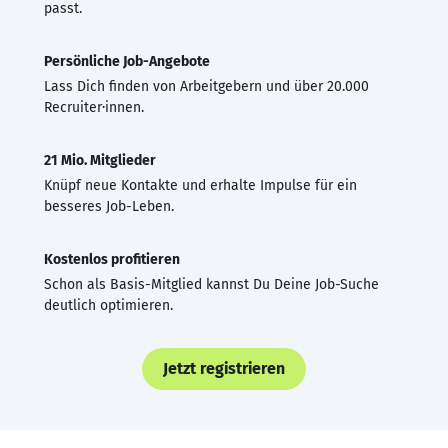
passt.
Persönliche Job-Angebote
Lass Dich finden von Arbeitgebern und über 20.000
Recruiter·innen.
21 Mio. Mitglieder
Knüpf neue Kontakte und erhalte Impulse für ein
besseres Job-Leben.
Kostenlos profitieren
Schon als Basis-Mitglied kannst Du Deine Job-Suche
deutlich optimieren.
Jetzt registrieren