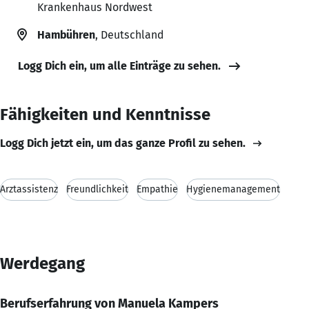
Krankenhaus Nordwest
Hambühren
, Deutschland
Logg Dich ein, um alle Einträge zu sehen.
Fähigkeiten und Kenntnisse
Logg Dich jetzt ein, um das ganze Profil zu sehen.
Arztassistenz
Freundlichkeit
Empathie
Hygienemanagement
Werdegang
Berufserfahrung von Manuela Kampers