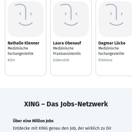
Nathalie Klenner
Laura Obenauf
Dagmar Lücke
Medizinische
Medizinische
Medizinische
Fachangestellte
Praxisassistentin
Fachangestellte
Köln
Gütersloh
Erkelenz
XING – Das Jobs-Netzwerk
Über eine Million Jobs
Entdecke mit XING genau den Job, der wirklich zu Dir