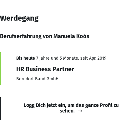
Werdegang
Berufserfahrung von Manuela Koós
Bis heute
7 Jahre und 5 Monate, seit Apr. 2019
HR Business Partner
Berndorf Band GmbH
Logg Dich jetzt ein, um das ganze Profil zu
sehen.