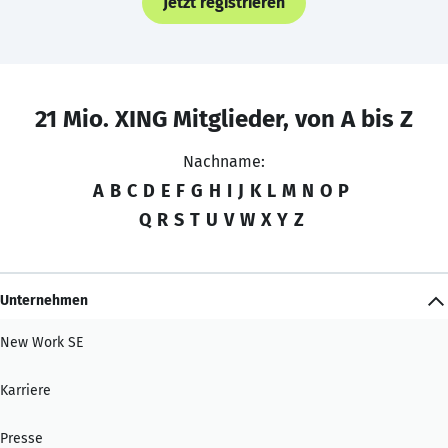
Jetzt registrieren
21 Mio. XING Mitglieder, von A bis Z
Nachname:
A
B
C
D
E
F
G
H
I
J
K
L
M
N
O
P
Q
R
S
T
U
V
W
X
Y
Z
Unternehmen
New Work SE
Karriere
Presse