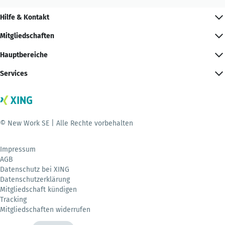
Hilfe & Kontakt
Mitgliedschaften
Hauptbereiche
Services
© New Work SE | Alle Rechte vorbehalten
Impressum
AGB
Datenschutz bei XING
Datenschutzerklärung
Mitgliedschaft kündigen
Tracking
Mitgliedschaften widerrufen