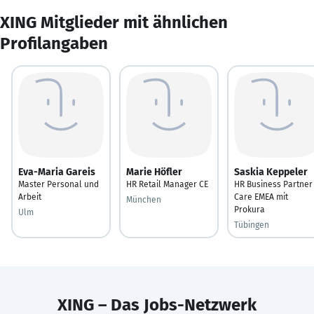
XING Mitglieder mit ähnlichen
Profilangaben
Eva-Maria Gareis
Marie Höfler
Saskia Keppeler
Master Personal und
HR Retail Manager CE
HR Business Partner
Arbeit
Care EMEA mit
München
Prokura
Ulm
Tübingen
XING – Das Jobs-Netzwerk