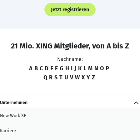
Jetzt registrieren
21 Mio. XING Mitglieder, von A bis Z
Nachname:
A
B
C
D
E
F
G
H
I
J
K
L
M
N
O
P
Q
R
S
T
U
V
W
X
Y
Z
Unternehmen
New Work SE
Karriere