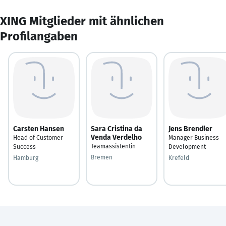
XING Mitglieder mit ähnlichen
Profilangaben
Carsten Hansen
Sara Cristina da
Jens Brendler
Venda Verdelho
Head of Customer
Manager Business
Teamassistentin
Success
Development
Bremen
Hamburg
Krefeld