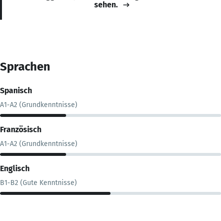
sehen.
Sprachen
Spanisch
A1-A2 (Grundkenntnisse)
Französisch
A1-A2 (Grundkenntnisse)
Englisch
B1-B2 (Gute Kenntnisse)