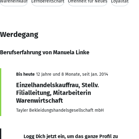
Wareneinkauf
Lernbereitschaft
Offenheit für Neues
Loyalität
Werdegang
Berufserfahrung von Manuela Linke
Bis heute
12 Jahre und 8 Monate, seit Jan. 2014
Einzelhandelskauffrau, Stellv.
Filialleitung, Mitarbeiterin
Warenwirtschaft
Tayler Bekleidungshandelsgesellschaft mbH
Logg Dich jetzt ein, um das ganze Profil zu