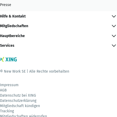
Presse
Hilfe & Kontakt
Mitgliedschaften
Hauptbereiche
Services
© New Work SE | Alle Rechte vorbehalten
Impressum
AGB
Datenschutz bei XING
Datenschutzerklärung
Mitgliedschaft kündigen
Tracking
Mitgliedschaften widerrufen