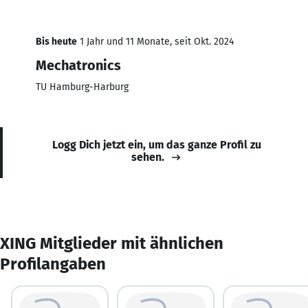
Bis heute
1 Jahr und 11 Monate, seit Okt. 2024
Mechatronics
TU Hamburg-Harburg
Logg Dich jetzt ein, um das ganze Profil zu
sehen.
XING Mitglieder mit ähnlichen
Profilangaben