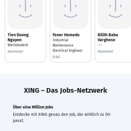
Tien Duong
Fener Hemedo
Bilith Babu
Nguyen
Varghese
Industrial
Werkstudent
---
Maintenance
Electrical Engineer
Hannover
Hannover
Erbil
XING – Das Jobs-Netzwerk
Über eine Million Jobs
Entdecke mit XING genau den Job, der wirklich zu Dir
passt.