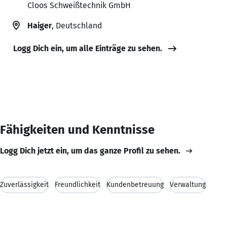
Cloos Schweißtechnik GmbH
Haiger
, Deutschland
Logg Dich ein, um alle Einträge zu sehen.
Fähigkeiten und Kenntnisse
Logg Dich jetzt ein, um das ganze Profil zu sehen.
Zuverlässigkeit
Freundlichkeit
Kundenbetreuung
Verwaltung