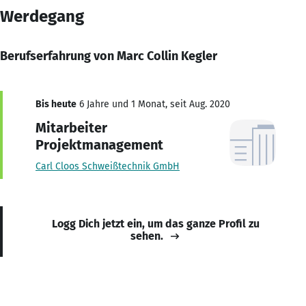
Werdegang
Berufserfahrung von Marc Collin Kegler
Bis heute
6 Jahre und 1 Monat, seit Aug. 2020
Mitarbeiter
Projektmanagement
Carl Cloos Schweißtechnik GmbH
Logg Dich jetzt ein, um das ganze Profil zu
sehen.