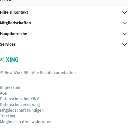
Hilfe & Kontakt
Mitgliedschaften
Hauptbereiche
Services
© New Work SE | Alle Rechte vorbehalten
Impressum
AGB
Datenschutz bei XING
Datenschutzerklärung
Mitgliedschaft kündigen
Tracking
Mitgliedschaften widerrufen