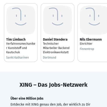
Tim Limbach
Daniel Stendera
Nils Ebermann
Verfahrensmechanike
Technischer
Einrichter
r Kunststoff und
Mitarbeiter Backend
Finnentrop
Kautschuk
Elektronikwerkstatt
Sankt Katharinen
Dortmund
XING – Das Jobs-Netzwerk
Über eine Million Jobs
Entdecke mit XING genau den Job, der wirklich zu Dir