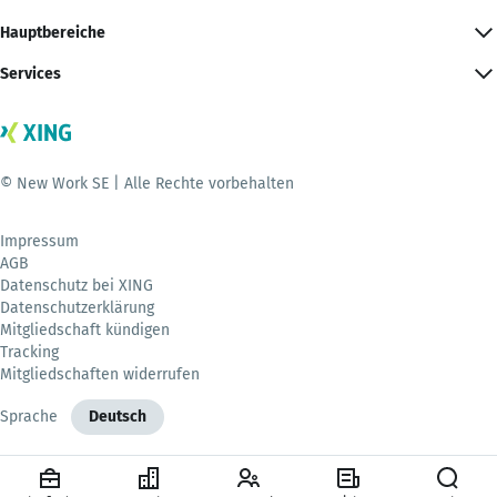
Hauptbereiche
Services
© New Work SE | Alle Rechte vorbehalten
Impressum
AGB
Datenschutz bei XING
Datenschutzerklärung
Mitgliedschaft kündigen
Tracking
Mitgliedschaften widerrufen
Sprache
Deutsch