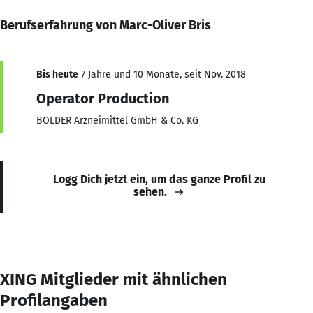
Berufserfahrung von Marc-Oliver Bris
Bis heute
7 Jahre und 10 Monate, seit Nov. 2018
Operator Production
BOLDER Arzneimittel GmbH & Co. KG
Logg Dich jetzt ein, um das ganze Profil zu
sehen.
XING Mitglieder mit ähnlichen
Profilangaben