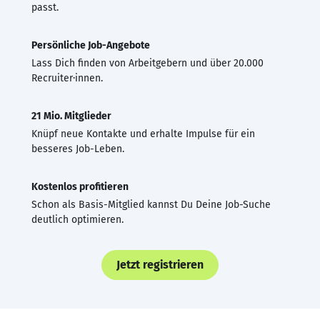
passt.
Persönliche Job-Angebote
Lass Dich finden von Arbeitgebern und über 20.000
Recruiter·innen.
21 Mio. Mitglieder
Knüpf neue Kontakte und erhalte Impulse für ein
besseres Job-Leben.
Kostenlos profitieren
Schon als Basis-Mitglied kannst Du Deine Job-Suche
deutlich optimieren.
Jetzt registrieren