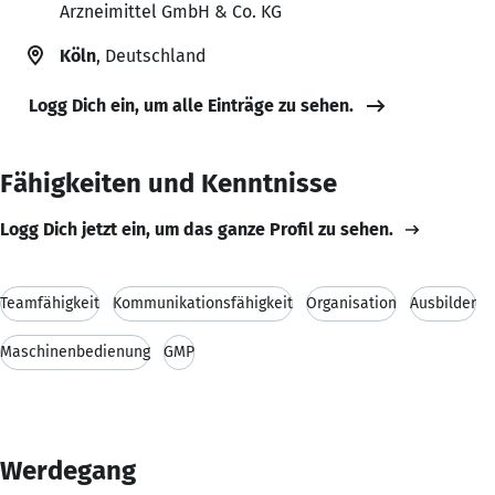
Arzneimittel GmbH & Co. KG
Köln
, Deutschland
Logg Dich ein, um alle Einträge zu sehen.
Fähigkeiten und Kenntnisse
Logg Dich jetzt ein, um das ganze Profil zu sehen.
Teamfähigkeit
Kommunikationsfähigkeit
Organisation
Ausbilder
Maschinenbedienung
GMP
Werdegang