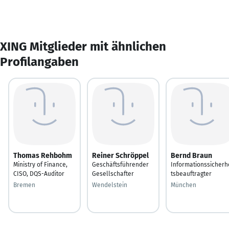
XING Mitglieder mit ähnlichen
Profilangaben
Thomas Rehbohm
Reiner Schröppel
Bernd Braun
Ministry of Finance,
Geschäftsführender
Informationssicherh
CISO, DQS-Auditor
Gesellschafter
tsbeauftragter
Bremen
Wendelstein
München