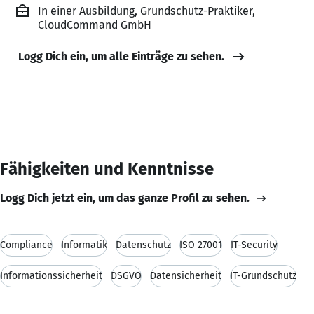
In einer Ausbildung, Grundschutz-Praktiker,
CloudCommand GmbH
Logg Dich ein, um alle Einträge zu sehen.
Fähigkeiten und Kenntnisse
Logg Dich jetzt ein, um das ganze Profil zu sehen.
Compliance
Informatik
Datenschutz
ISO 27001
IT-Security
Informationssicherheit
DSGVO
Datensicherheit
IT-Grundschutz