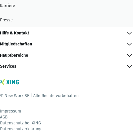
Karriere
Presse
Hilfe & Kontakt
Mitgliedschaften
Hauptbereiche
Services
© New Work SE | Alle Rechte vorbehalten
Impressum
AGB
Datenschutz bei XING
Datenschutzerklärung