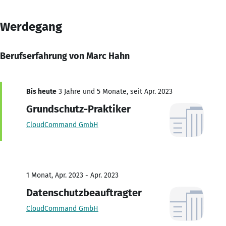
Werdegang
Berufserfahrung von Marc Hahn
Bis heute
3 Jahre und 5 Monate, seit Apr. 2023
Grundschutz-Praktiker
CloudCommand GmbH
1 Monat, Apr. 2023 - Apr. 2023
Datenschutzbeauftragter
CloudCommand GmbH