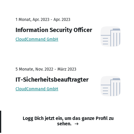
1 Monat, Apr. 2023 - Apr. 2023
Information Security Officer
CloudCommand GmbH
5 Monate, Nov. 2022 - März 2023
IT-Sicherheitsbeauftragter
CloudCommand GmbH
Logg Dich jetzt ein, um das ganze Profil zu
sehen.