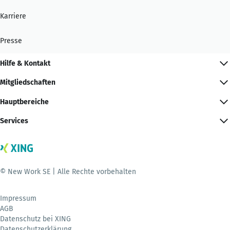
Karriere
Presse
Hilfe & Kontakt
Mitgliedschaften
Hauptbereiche
Services
© New Work SE | Alle Rechte vorbehalten
Impressum
AGB
Datenschutz bei XING
Datenschutzerklärung