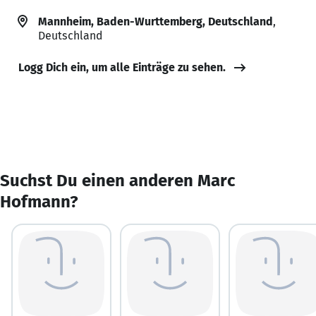
Mannheim, Baden-Wurttemberg, Deutschland
,
Deutschland
Logg Dich ein, um alle Einträge zu sehen.
Suchst Du einen anderen Marc
Hofmann?