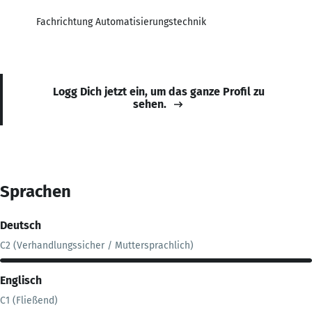
Fachrichtung Automatisierungstechnik
Logg Dich jetzt ein, um das ganze Profil zu
sehen.
Sprachen
Deutsch
C2 (Verhandlungssicher / Muttersprachlich)
Englisch
C1 (Fließend)