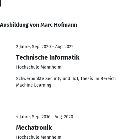
Ausbildung von Marc Hofmann
2 Jahre, Sep. 2020 - Aug. 2022
Technische Informatik
Hochschule Mannheim
Schwerpunkte Security und IIoT, Thesis im Bereich
Machine Learning
4 Jahre, Sep. 2016 - Aug. 2020
Mechatronik
Hochschule Mannheim