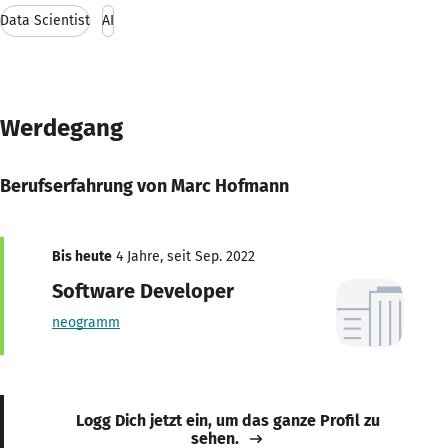
Data Scientist
AI
Werdegang
Berufserfahrung von Marc Hofmann
Bis heute
4 Jahre, seit Sep. 2022
Software Developer
neogramm
Logg Dich jetzt ein, um das ganze Profil zu
sehen.