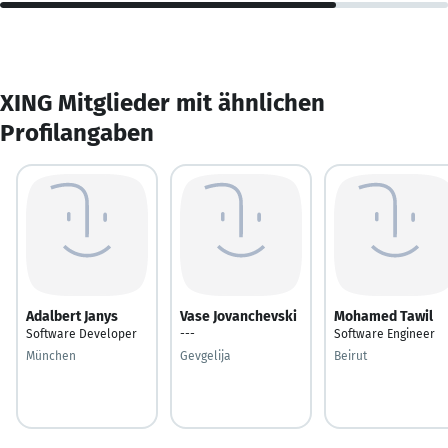
XING Mitglieder mit ähnlichen
Profilangaben
Adalbert Janys
Vase Jovanchevski
Mohamed Tawil
Software Developer
---
Software Engineer
München
Gevgelija
Beirut