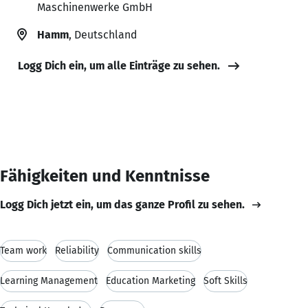
Maschinenwerke GmbH
Hamm
, Deutschland
Logg Dich ein, um alle Einträge zu sehen.
Fähigkeiten und Kenntnisse
Logg Dich jetzt ein, um das ganze Profil zu sehen.
Team work
Reliability
Communication skills
Learning Management
Education Marketing
Soft Skills