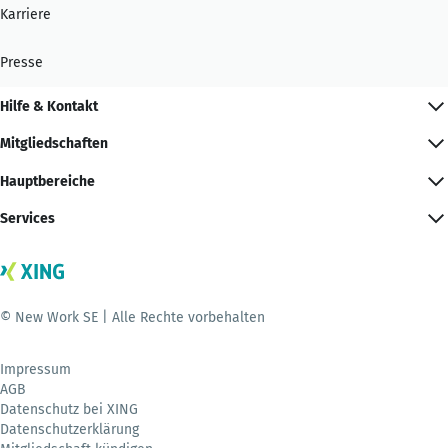
Karriere
Presse
Hilfe & Kontakt
Mitgliedschaften
Hauptbereiche
Services
© New Work SE | Alle Rechte vorbehalten
Impressum
AGB
Datenschutz bei XING
Datenschutzerklärung