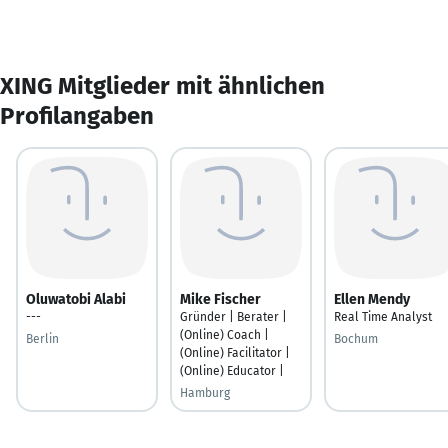
XING Mitglieder mit ähnlichen
Profilangaben
Oluwatobi Alabi
Mike Fischer
Ellen Mendy
---
Gründer | Berater |
Real Time Analyst
(Online) Coach |
Berlin
Bochum
(Online) Facilitator |
(Online) Educator |
Hamburg