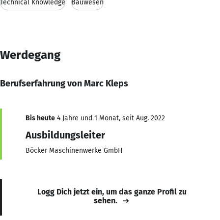
Technical Knowledge
Bauwesen
Werdegang
Berufserfahrung von Marc Kleps
Bis heute
4 Jahre und 1 Monat, seit Aug. 2022
Ausbildungsleiter
Böcker Maschinenwerke GmbH
Logg Dich jetzt ein, um das ganze Profil zu
sehen.