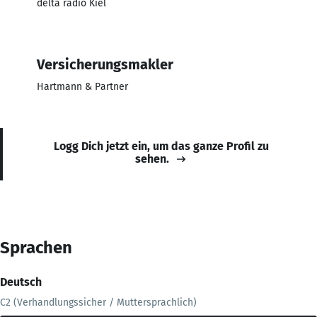
delta radio Kiel
Versicherungsmakler
Hartmann & Partner
Logg Dich jetzt ein, um das ganze Profil zu
sehen.
Sprachen
Deutsch
C2 (Verhandlungssicher / Muttersprachlich)