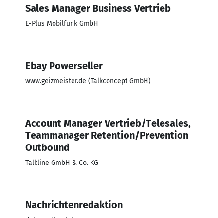
Sales Manager Business Vertrieb
E-Plus Mobilfunk GmbH
Ebay Powerseller
www.geizmeister.de (Talkconcept GmbH)
Account Manager Vertrieb/Telesales,
Teammanager Retention/Prevention
Outbound
Talkline GmbH & Co. KG
Nachrichtenredaktion