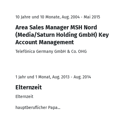
10 Jahre und 10 Monate, Aug. 2004 - Mai 2015
Area Sales Manager MSH Nord
(Media/Saturn Holding GmbH) Key
Account Management
Telefónica Germany GmbH & Co. OHG
1 Jahr und 1 Monat, Aug. 2013 - Aug. 2014
Elternzeit
Elternzeit
hauptberuflicher Papa...