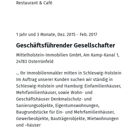
Restaurant & Café
1 Jahr und 3 Monate, Dez. 2015 - Feb. 2017
Geschäftsführender Gesellschafter
Mittelholstein-Immobilien GmbH, Am Kamp-Kanal 1,
24783 Osterrönfeld
... Ihr Immobilienmakler mitten in Schleswig-Holstein
Im Auftrag unserer Kunden suchen wir ständig in
Schleswig-Holstein und Hamburg: Einfamilienhäuser,
Mehrfamilienhäuser, sowie Wohn- und
Geschäftshäuser Denkmalschutz- und
Sanierungsobjekte, Eigentumswohnungen,
Baugrundstücke für Ein- und Mehrfamilienhäuser,
Gewerbeobjekte, Bauträgerobjekte, Mietwohnungen
und –häuser