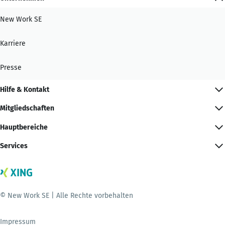
New Work SE
Karriere
Presse
Hilfe & Kontakt
Mitgliedschaften
Hauptbereiche
Services
© New Work SE | Alle Rechte vorbehalten
Impressum