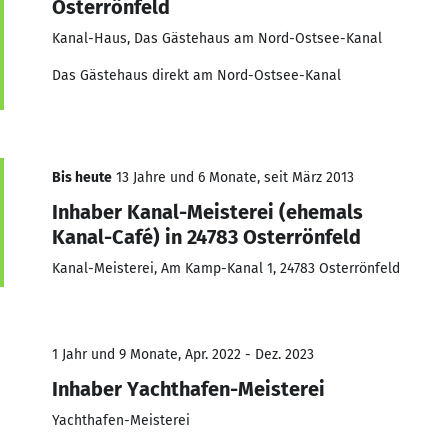
Osterrönfeld
Kanal-Haus, Das Gästehaus am Nord-Ostsee-Kanal
Das Gästehaus direkt am Nord-Ostsee-Kanal
Bis heute
13 Jahre und 6 Monate, seit März 2013
Inhaber Kanal-Meisterei (ehemals
Kanal-Café) in 24783 Osterrönfeld
Kanal-Meisterei, Am Kamp-Kanal 1, 24783 Osterrönfeld
1 Jahr und 9 Monate, Apr. 2022 - Dez. 2023
Inhaber Yachthafen-Meisterei
Yachthafen-Meisterei