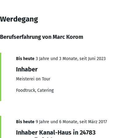
Werdegang
Berufserfahrung von Marc Korom
Bis heute
3 Jahre und 3 Monate, seit Juni 2023
Inhaber
Meisterei on Tour
Foodtruck, Catering
Bis heute
9 Jahre und 6 Monate, seit März 2017
Inhaber Kanal-Haus in 24783