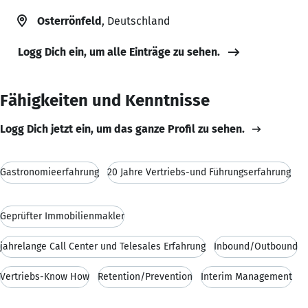
Osterrönfeld
, Deutschland
Logg Dich ein, um alle Einträge zu sehen.
Fähigkeiten und Kenntnisse
Logg Dich jetzt ein, um das ganze Profil zu sehen.
Gastronomieerfahrung
20 Jahre Vertriebs-und Führungserfahrung
Geprüfter Immobilienmakler
jahrelange Call Center und Telesales Erfahrung
Inbound/Outbound
Vertriebs-Know How
Retention/Prevention
Interim Management