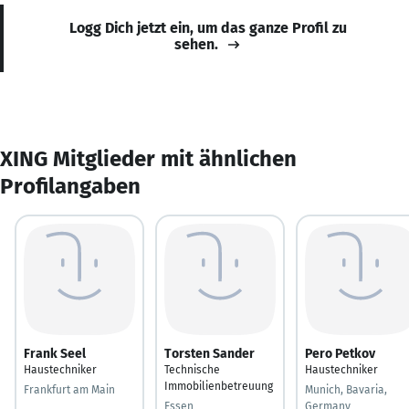
Logg Dich jetzt ein, um das ganze Profil zu
sehen.
XING Mitglieder mit ähnlichen
Profilangaben
Frank Seel
Torsten Sander
Pero Petkov
Haustechniker
Technische
Haustechniker
Immobilienbetreuung
Frankfurt am Main
Munich, Bavaria,
Essen
Germany