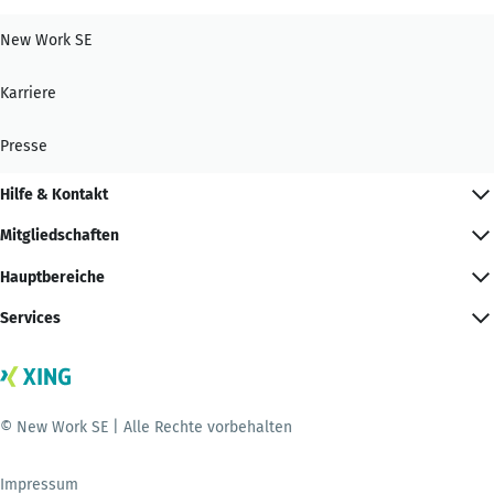
New Work SE
Karriere
Presse
Hilfe & Kontakt
Mitgliedschaften
Hauptbereiche
Services
© New Work SE | Alle Rechte vorbehalten
Impressum