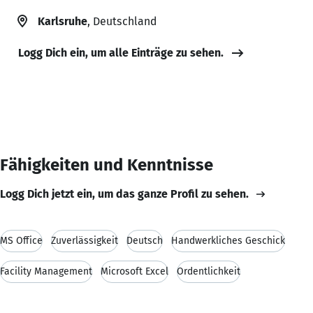
Karlsruhe
, Deutschland
Logg Dich ein, um alle Einträge zu sehen.
Fähigkeiten und Kenntnisse
Logg Dich jetzt ein, um das ganze Profil zu sehen.
MS Office
Zuverlässigkeit
Deutsch
Handwerkliches Geschick
Facility Management
Microsoft Excel
Ordentlichkeit