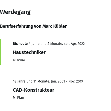
Werdegang
Berufserfahrung von Marc Kübler
Bis heute
4 Jahre und 5 Monate, seit Apr. 2022
Haustechniker
NOVUM
18 Jahre und 11 Monate, Jan. 2001 - Nov. 2019
CAD-Konstrukteur
M-Plan