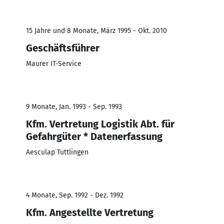
15 Jahre und 8 Monate, März 1995 - Okt. 2010
Geschäftsführer
Maurer IT-Service
9 Monate, Jan. 1993 - Sep. 1993
Kfm. Vertretung Logistik Abt. für
Gefahrgüter * Datenerfassung
Aesculap Tuttlingen
4 Monate, Sep. 1992 - Dez. 1992
Kfm. Angestellte Vertretung