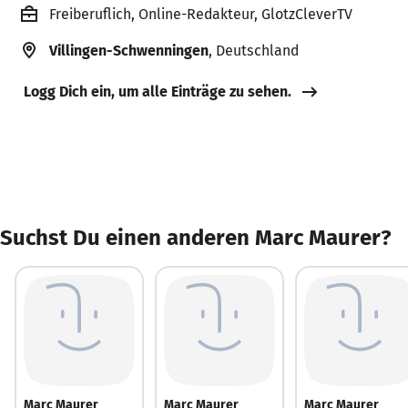
Freiberuflich, Online-Redakteur, GlotzCleverTV
Villingen-Schwenningen
, Deutschland
Logg Dich ein, um alle Einträge zu sehen.
Suchst Du einen anderen Marc Maurer?
Marc Maurer
Marc Maurer
Marc Maurer