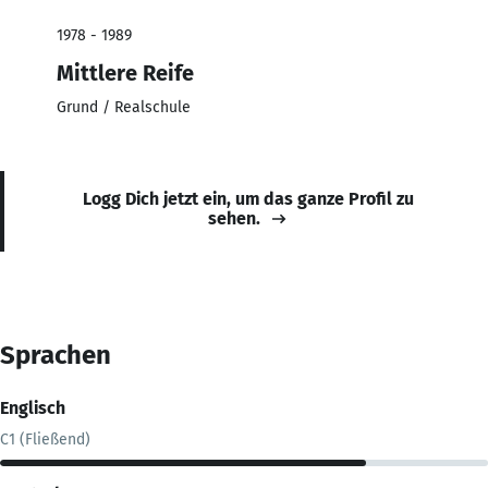
1978 - 1989
Mittlere Reife
Grund / Realschule
Logg Dich jetzt ein, um das ganze Profil zu
sehen.
Sprachen
Englisch
C1 (Fließend)