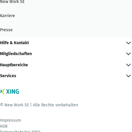
New Work SE
Karriere
Presse
Hilfe & Kontakt
Mitgliedschaften
Hauptbereiche
Services
© New Work SE | Alle Rechte vorbehalten
Impressum
AGB