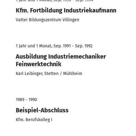
Kfm. Fortbildung Industriekaufmann
Vatter Bildungszentrum Villingen
1 Jahr und 1 Monat, Sep. 1991 - Sep. 1992
Ausbildung Industriemechaniker
Feinwerktechnik
Karl Leibinger, Stetten / Mühlheim
1989 - 1990
Beispiel-Abschluss
Kfm. Berufskolleg I