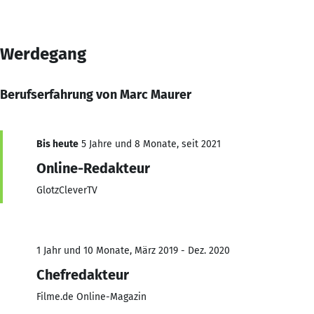
Werdegang
Berufserfahrung von Marc Maurer
Bis heute
5 Jahre und 8 Monate, seit 2021
Online-Redakteur
GlotzCleverTV
1 Jahr und 10 Monate, März 2019 - Dez. 2020
Chefredakteur
Filme.de Online-Magazin