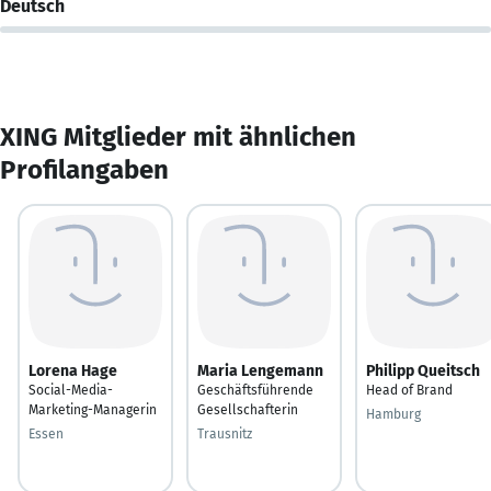
Deutsch
XING Mitglieder mit ähnlichen
Profilangaben
Lorena Hage
Maria Lengemann
Philipp Queitsch
Social-Media-
Geschäftsführende
Head of Brand
Marketing-Managerin
Gesellschafterin
Hamburg
Essen
Trausnitz