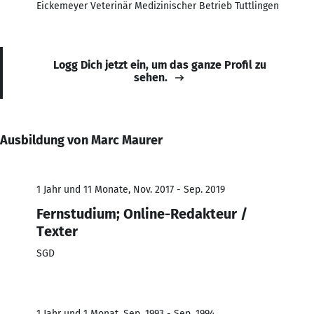
Eickemeyer Veterinär Medizinischer Betrieb Tuttlingen
Logg Dich jetzt ein, um das ganze Profil zu
sehen.
Ausbildung von Marc Maurer
1 Jahr und 11 Monate, Nov. 2017 - Sep. 2019
Fernstudium; Online-Redakteur /
Texter
SGD
1 Jahr und 1 Monat, Sep. 1993 - Sep. 1994