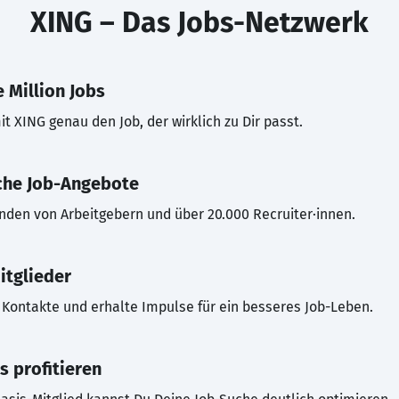
XING – Das Jobs-Netzwerk
 Million Jobs
t XING genau den Job, der wirklich zu Dir passt.
che Job-Angebote
inden von Arbeitgebern und über 20.000 Recruiter·innen.
itglieder
Kontakte und erhalte Impulse für ein besseres Job-Leben.
s profitieren