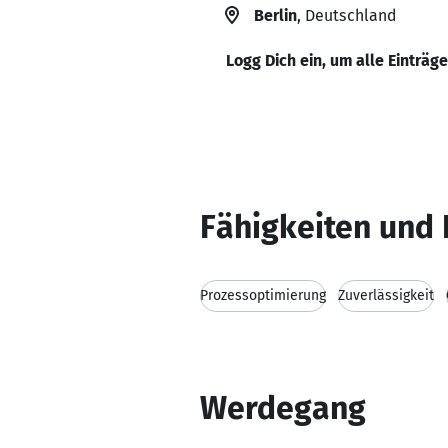
Berlin
, Deutschland
Logg Dich ein, um alle Einträg
Fähigkeiten und 
Prozessoptimierung
Zuverlässigkeit
Werdegang