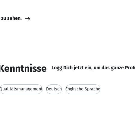
e zu sehen.
Kenntnisse
Logg Dich jetzt ein, um das ganze Prof
Qualitätsmanagement
Deutsch
Englische Sprache