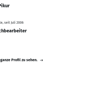
Pikur
, seit Juli 2006
chbearbeiter
 ganze Profil zu sehen.