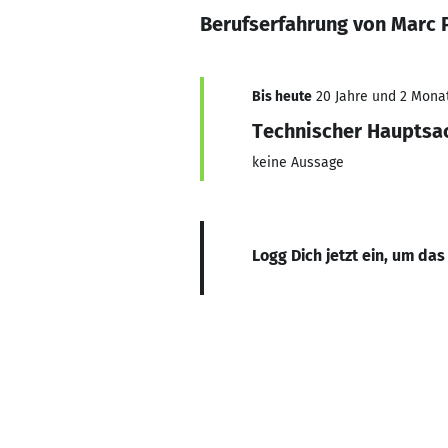
Berufserfahrung von Marc 
Bis heute
20 Jahre und 2 Monate
Technischer Hauptsa
keine Aussage
Logg Dich jetzt ein, um das