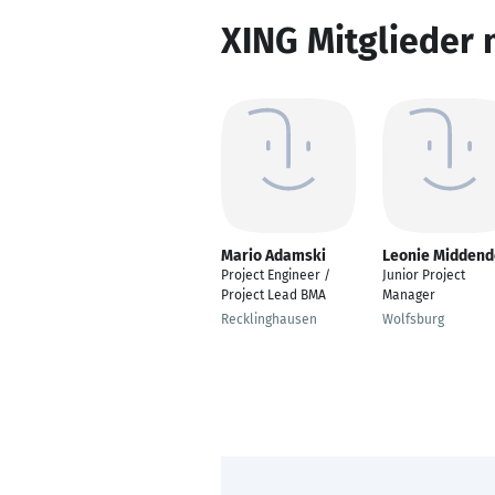
XING Mitglieder 
Mario Adamski
Leonie Middend
Project Engineer /
Junior Project
Project Lead BMA
Manager
Recklinghausen
Wolfsburg