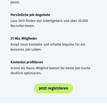
passt.
Persönliche Job-Angebote
Lass Dich finden von Arbeitgebern und über 20.000
Recruiter·innen.
21 Mio. Mitglieder
Knüpf neue Kontakte und erhalte Impulse für ein
besseres Job-Leben.
Kostenlos profitieren
Schon als Basis-Mitglied kannst Du Deine Job-Suche
deutlich optimieren.
Jetzt registrieren