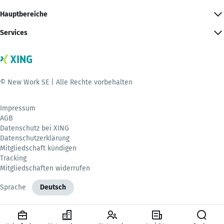
Hauptbereiche
Services
© New Work SE | Alle Rechte vorbehalten
Impressum
AGB
Datenschutz bei XING
Datenschutzerklärung
Mitgliedschaft kündigen
Tracking
Mitgliedschaften widerrufen
Sprache
Deutsch