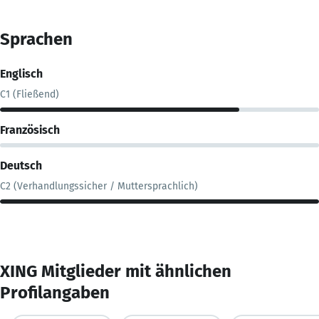
Sprachen
Englisch
C1 (Fließend)
Französisch
Deutsch
C2 (Verhandlungssicher / Muttersprachlich)
XING Mitglieder mit ähnlichen
Profilangaben