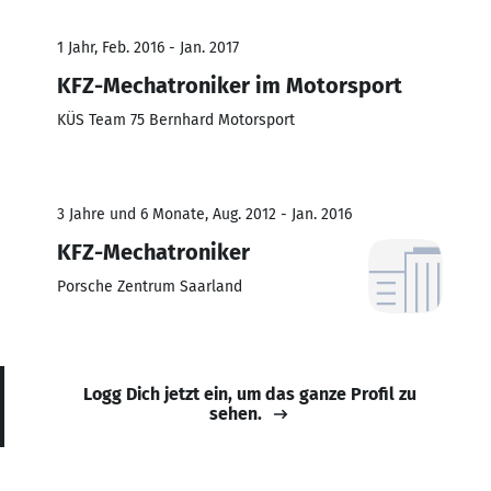
1 Jahr, Feb. 2016 - Jan. 2017
KFZ-Mechatroniker im Motorsport
KÜS Team 75 Bernhard Motorsport
3 Jahre und 6 Monate, Aug. 2012 - Jan. 2016
KFZ-Mechatroniker
Porsche Zentrum Saarland
Logg Dich jetzt ein, um das ganze Profil zu
sehen.