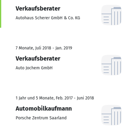
Verkaufsberater
Autohaus Scherer GmbH & Co. KG
7 Monate, Juli 2018 - Jan. 2019
Verkaufsberater
Auto Jochem GmbH
1 Jahr und 5 Monate, Feb. 2017 - Juni 2018
Automobilkaufmann
Porsche Zentrum Saarland