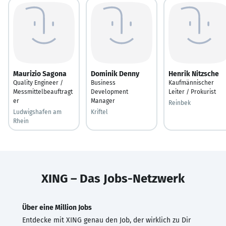
Maurizio Sagona
Dominik Denny
Henrik Nitzsche
Quality Engineer /
Business
Kaufmännischer
Messmittelbeauftragt
Development
Leiter / Prokurist
er
Manager
Reinbek
Ludwigshafen am
Kriftel
Rhein
XING – Das Jobs-Netzwerk
Über eine Million Jobs
Entdecke mit XING genau den Job, der wirklich zu Dir