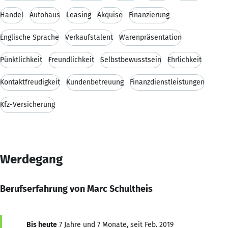
Handel
Autohaus
Leasing
Akquise
Finanzierung
Englische Sprache
Verkaufstalent
Warenpräsentation
Pünktlichkeit
Freundlichkeit
Selbstbewusstsein
Ehrlichkeit
Kontaktfreudigkeit
Kundenbetreuung
Finanzdienstleistungen
Kfz-Versicherung
Werdegang
Berufserfahrung von Marc Schultheis
Bis heute
7 Jahre und 7 Monate, seit Feb. 2019