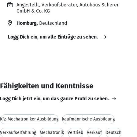
Angestellt, Verkaufsberater, Autohaus Scherer
GmbH & Co. KG
Homburg
, Deutschland
Logg Dich ein, um alle Einträge zu sehen.
Fähigkeiten und Kenntnisse
Logg Dich jetzt ein, um das ganze Profil zu sehen.
Kfz-Mechatroniker Ausbildung
kaufmännische Ausbildung
Verkaufserfahrung
Mechatronik
Vertrieb
Verkauf
Deutsch