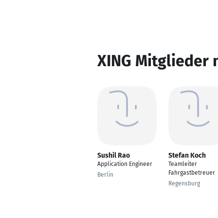
XING Mitglieder 
Sushil Rao
Stefan Koch
Application Engineer
Teamleiter
Fahrgastbetreuer
Berlin
Regensburg