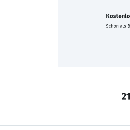
Kostenlo
Schon als B
21