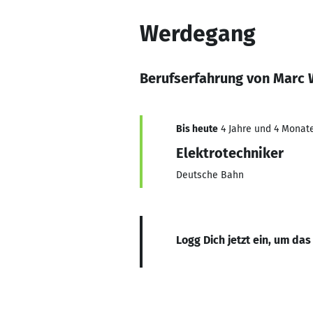
Werdegang
Berufserfahrung von Marc 
Bis heute
4 Jahre und 4 Monate
Elektrotechniker
Deutsche Bahn
Logg Dich jetzt ein, um das