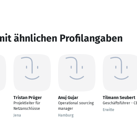
mit ähnlichen Profilangaben
Tristan Prüger
Anuj Gujar
Tilmann Seubert
Projektleiter für
Operational sourcing
Geschäftsführer - C
Netzanschlüsse
manager
Erwitte
Jena
Hamburg