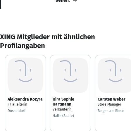
sehen.
XING Mitglieder mit ähnlichen
Profilangaben
Aleksandra Kozyra
Kira Sophie
Carsten Weber
Hartmann
Filialleiterin
Store Manager
Verkäuferin
Düsseldorf
Bingen am Rhein
Halle (Saale)