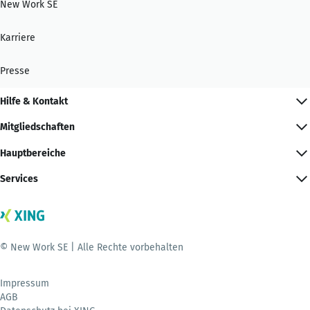
New Work SE
Karriere
Presse
Hilfe & Kontakt
Mitgliedschaften
Hauptbereiche
Services
© New Work SE | Alle Rechte vorbehalten
Impressum
AGB