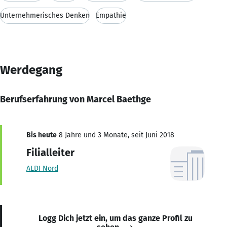
Unternehmerisches Denken
Empathie
Werdegang
Berufserfahrung von Marcel Baethge
Bis heute
8 Jahre und 3 Monate, seit Juni 2018
Filialleiter
ALDI Nord
Logg Dich jetzt ein, um das ganze Profil zu