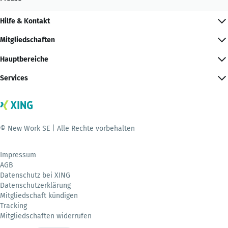
Hilfe & Kontakt
Mitgliedschaften
Hauptbereiche
Services
© New Work SE | Alle Rechte vorbehalten
Impressum
AGB
Datenschutz bei XING
Datenschutzerklärung
Mitgliedschaft kündigen
Tracking
Mitgliedschaften widerrufen