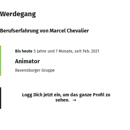
Werdegang
Berufserfahrung von Marcel Chevalier
Bis heute
5 Jahre und 7 Monate, seit Feb. 2021
Animator
Ravensburger Gruppe
Logg Dich jetzt ein, um das ganze Profil zu
sehen.