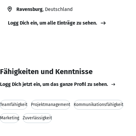
Ravensburg
, Deutschland
Logg Dich ein, um alle Einträge zu sehen.
Fähigkeiten und Kenntnisse
Logg Dich jetzt ein, um das ganze Profil zu sehen.
Teamfähigkeit
Projektmanagement
Kommunikationsfähigkeit
Marketing
Zuverlässigkeit