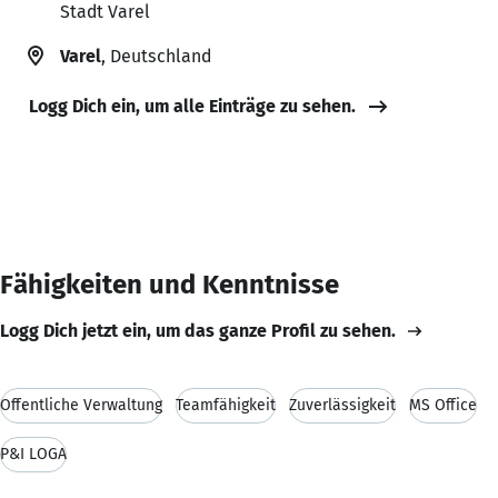
Stadt Varel
Varel
, Deutschland
Logg Dich ein, um alle Einträge zu sehen.
Fähigkeiten und Kenntnisse
Logg Dich jetzt ein, um das ganze Profil zu sehen.
Öffentliche Verwaltung
Teamfähigkeit
Zuverlässigkeit
MS Office
P&I LOGA