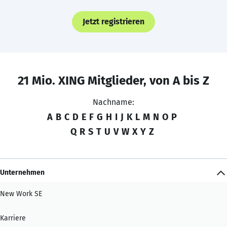
Jetzt registrieren
21 Mio. XING Mitglieder, von A bis Z
Nachname:
A
B
C
D
E
F
G
H
I
J
K
L
M
N
O
P
Q
R
S
T
U
V
W
X
Y
Z
Unternehmen
New Work SE
Karriere