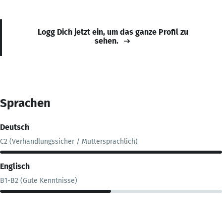
Logg Dich jetzt ein, um das ganze Profil zu
sehen.
Sprachen
Deutsch
C2 (Verhandlungssicher / Muttersprachlich)
Englisch
B1-B2 (Gute Kenntnisse)