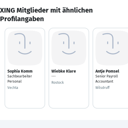
XING Mitglieder mit ähnlichen
Profilangaben
Sophia Komm
Wiebke Klare
Antje Pomsel
Sachbearbeiter
---
Senior Payroll
Personal
Accountant
Rostock
Vechta
Wilsdruff