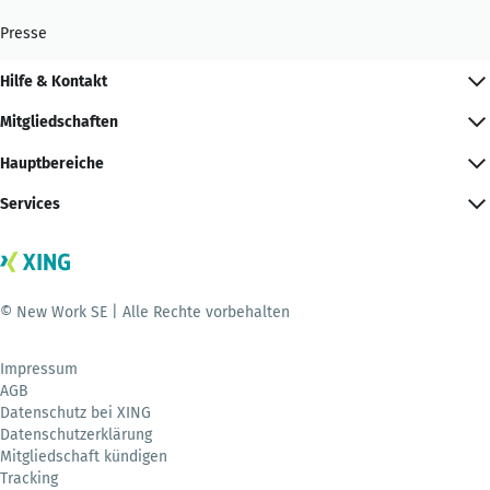
Presse
Hilfe & Kontakt
Mitgliedschaften
Hauptbereiche
Services
© New Work SE | Alle Rechte vorbehalten
Impressum
AGB
Datenschutz bei XING
Datenschutzerklärung
Mitgliedschaft kündigen
Tracking