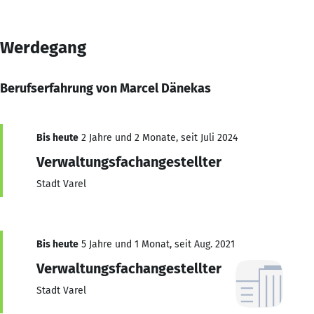
Werdegang
Berufserfahrung von Marcel Dänekas
Bis heute
2 Jahre und 2 Monate, seit Juli 2024
Verwaltungsfachangestellter
Stadt Varel
Bis heute
5 Jahre und 1 Monat, seit Aug. 2021
Verwaltungsfachangestellter
Stadt Varel