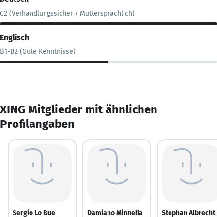
C2 (Verhandlungssicher / Muttersprachlich)
Englisch
B1-B2 (Gute Kenntnisse)
XING Mitglieder mit ähnlichen
Profilangaben
Sergio Lo Bue
Damiano Minnella
Stephan Albrecht