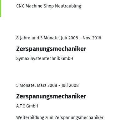
CNC Machine Shop Neutraubling
8 Jahre und 5 Monate, Juli 2008 - Nov. 2016
Zerspanungsmechaniker
Symax Systemtechnik GmbH
5 Monate, März 2008 - Juli 2008
Zerspanungsmechaniker
A.T.C GmbH
Weiterbildung zum Zerspanungsmechaniker