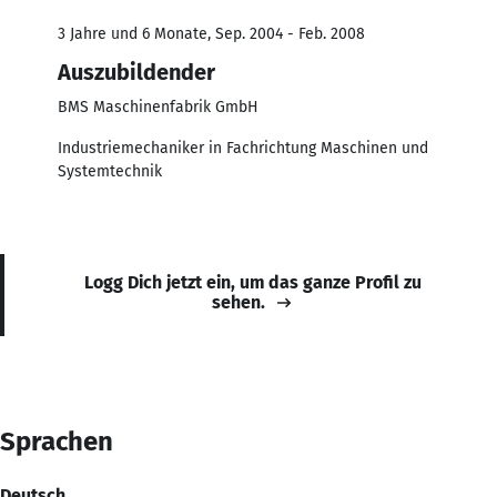
3 Jahre und 6 Monate, Sep. 2004 - Feb. 2008
Auszubildender
BMS Maschinenfabrik GmbH
Industriemechaniker in Fachrichtung Maschinen und
Systemtechnik
Logg Dich jetzt ein, um das ganze Profil zu
sehen.
Sprachen
Deutsch