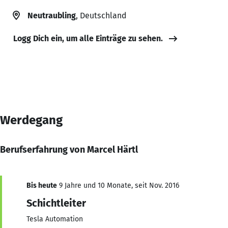
Neutraubling
, Deutschland
Logg Dich ein, um alle Einträge zu sehen.
Werdegang
Berufserfahrung von Marcel Härtl
Bis heute
9 Jahre und 10 Monate, seit Nov. 2016
Schichtleiter
Tesla Automation