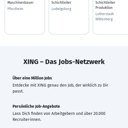
Maschinenbauer
Schichtleiter
Schichtleiter
Produktion
Pforzheim
Ludwigsburg
Lutherstadt
Wittenberg
XING – Das Jobs-Netzwerk
Über eine Million Jobs
Entdecke mit XING genau den Job, der wirklich zu Dir
passt.
Persönliche Job-Angebote
Lass Dich finden von Arbeitgebern und über 20.000
Recruiter·innen.