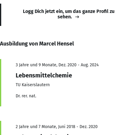
Logg Dich jetzt ein, um das ganze Profil zu
sehen.
Ausbildung von Marcel Hensel
3 Jahre und 9 Monate, Dez. 2020 - Aug. 2024
Lebensmittelchemie
TU Kaiserslautern
Dr. rer. nat.
2 Jahre und 7 Monate, Juni 2018 - Dez. 2020