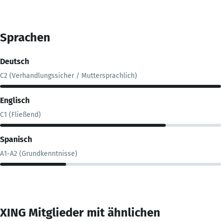
Sprachen
Deutsch
C2 (Verhandlungssicher / Muttersprachlich)
Englisch
C1 (Fließend)
Spanisch
A1-A2 (Grundkenntnisse)
XING Mitglieder mit ähnlichen