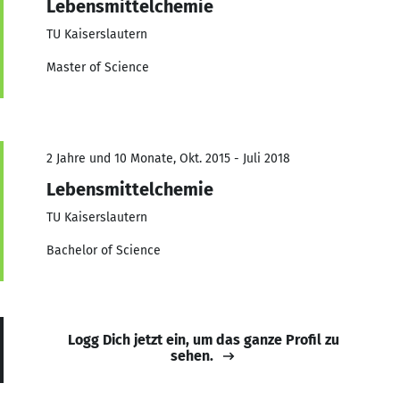
Lebensmittelchemie
TU Kaiserslautern
Master of Science
2 Jahre und 10 Monate, Okt. 2015 - Juli 2018
Lebensmittelchemie
TU Kaiserslautern
Bachelor of Science
Logg Dich jetzt ein, um das ganze Profil zu
sehen.