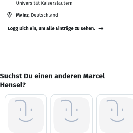
Universität Kaiserslautern
Mainz
, Deutschland
Logg Dich ein, um alle Einträge zu sehen.
Suchst Du einen anderen Marcel
Hensel?