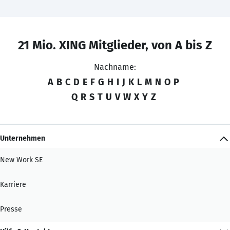
21 Mio. XING Mitglieder, von A bis Z
Nachname:
A
B
C
D
E
F
G
H
I
J
K
L
M
N
O
P
Q
R
S
T
U
V
W
X
Y
Z
Unternehmen
New Work SE
Karriere
Presse