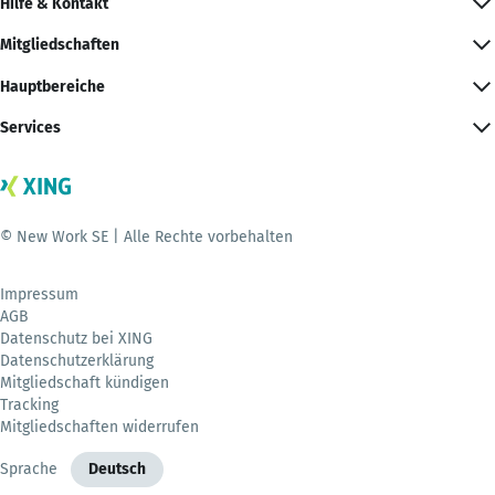
Hilfe & Kontakt
Mitgliedschaften
Hauptbereiche
Services
© New Work SE | Alle Rechte vorbehalten
Impressum
AGB
Datenschutz bei XING
Datenschutzerklärung
Mitgliedschaft kündigen
Tracking
Mitgliedschaften widerrufen
Sprache
Deutsch