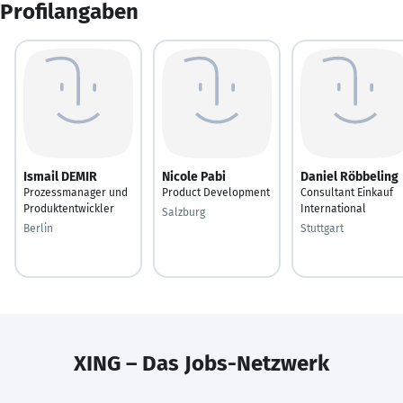
Profilangaben
Ismail DEMIR
Nicole Pabi
Daniel Röbbeling
Prozessmanager und
Product Development
Consultant Einkauf
Produktentwickler
International
Salzburg
Berlin
Stuttgart
XING – Das Jobs-Netzwerk