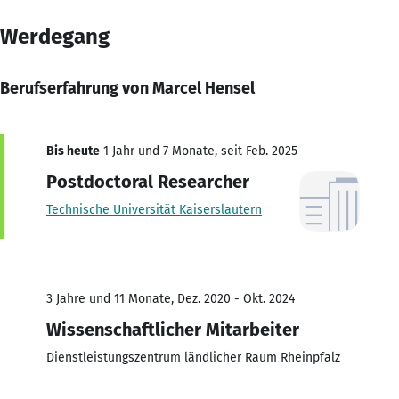
Werdegang
Berufserfahrung von Marcel Hensel
Bis heute
1 Jahr und 7 Monate, seit Feb. 2025
Postdoctoral Researcher
Technische Universität Kaiserslautern
3 Jahre und 11 Monate, Dez. 2020 - Okt. 2024
Wissenschaftlicher Mitarbeiter
Dienstleistungszentrum ländlicher Raum Rheinpfalz