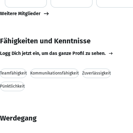
Weitere Mitglieder
Fähigkeiten und Kenntnisse
Logg Dich jetzt ein, um das ganze Profil zu sehen.
Teamfähigkeit
Kommunikationsfähigkeit
Zuverlässigkeit
Pünktlichkeit
Werdegang