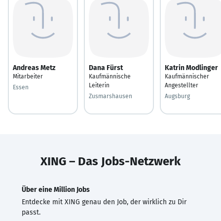
Andreas Metz
Dana Fürst
Katrin Modlinger
Mitarbeiter
Kaufmännische
Kaufmännischer
Leiterin
Angestellter
Essen
Zusmarshausen
Augsburg
XING – Das Jobs-Netzwerk
Über eine Million Jobs
Entdecke mit XING genau den Job, der wirklich zu Dir
passt.