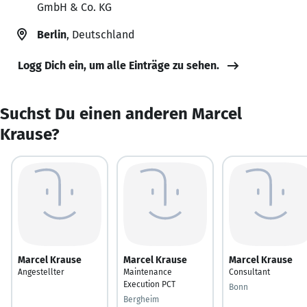
GmbH & Co. KG
Berlin
, Deutschland
Logg Dich ein, um alle Einträge zu sehen.
Suchst Du einen anderen Marcel
Krause?
Marcel Krause
Marcel Krause
Marcel Krause
Angestellter
Maintenance
Consultant
Execution PCT
Bonn
Bergheim