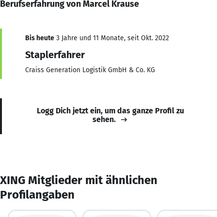
Berufserfahrung von Marcel Krause
Bis heute
3 Jahre und 11 Monate, seit Okt. 2022
Staplerfahrer
Craiss Generation Logistik GmbH & Co. KG
Logg Dich jetzt ein, um das ganze Profil zu
sehen.
XING Mitglieder mit ähnlichen
Profilangaben