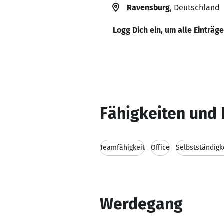
Ravensburg
, Deutschland
Logg Dich ein, um alle Einträg
Fähigkeiten und 
Teamfähigkeit
Office
Selbstständigk
Werdegang