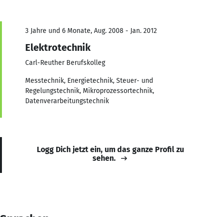
3 Jahre und 6 Monate, Aug. 2008 - Jan. 2012
Elektrotechnik
Carl-Reuther Berufskolleg
Messtechnik, Energietechnik, Steuer- und
Regelungstechnik, Mikroprozessortechnik,
Datenverarbeitungstechnik
Logg Dich jetzt ein, um das ganze Profil zu
sehen.