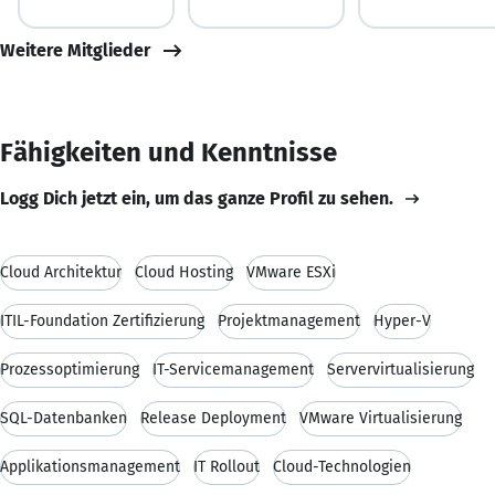
Weitere Mitglieder
Fähigkeiten und Kenntnisse
Logg Dich jetzt ein, um das ganze Profil zu sehen.
Cloud Architektur
Cloud Hosting
VMware ESXi
ITIL-Foundation Zertifizierung
Projektmanagement
Hyper-V
Prozessoptimierung
IT-Servicemanagement
Servervirtualisierung
SQL-Datenbanken
Release Deployment
VMware Virtualisierung
Applikationsmanagement
IT Rollout
Cloud-Technologien