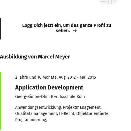
Logg Dich jetzt ein, um das ganze Profil zu
sehen.
Ausbildung von Marcel Meyer
2 Jahre und 10 Monate, Aug. 2012 - Mai 2015
Application Development
Georg-Simon-Ohm Berufsschule Köln
Anwendungsentwicklung, Projektmanagement,
Qualitätsmanagement, IT-Recht, Objektorientierte
Programmierung,