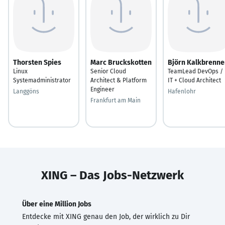
Thorsten Spies
Marc Bruckskotten
Björn Kalkbrenne
Linux
Senior Cloud
TeamLead DevOps /
Systemadministrator
Architect & Platform
IT + Cloud Architect
Engineer
Langgöns
Hafenlohr
Frankfurt am Main
XING – Das Jobs-Netzwerk
Über eine Million Jobs
Entdecke mit XING genau den Job, der wirklich zu Dir