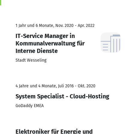
1 Jahr und 6 Monate, Nov. 2020 - Apr. 2022
IT-Service Manager in
Kommunalverwaltung für
Interne Dienste
Stadt Wesseling
4 Jahre und 4 Monate, Juli 2016 - Okt. 2020
System Specialist - Cloud-Hosting
GoDaddy EMEA
Elektroniker für Energie und