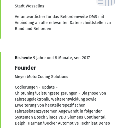
Stadt Wesseling
Verantwortlicher für das Behördenweite DMS mit
Anbindung an alle relevanten Datenschnittstellen zu
Bund und Behörden
Bis heute
9 Jahre und 8 Monate, seit 2017
Founder
Meyer MotorCoding Solutions
Codierungen - Update -
Chiptuning/Leistungssteigerungen - Diagnose von
Fahrzeugelektronik, Weiterentwicklung sowie
Erweiterung von herstellerspezifischen
Fahrassistenzsystemen Angewandt in folgenden
Systemen Bosch Simos VDO Siemens Continental
Delphi Harman/Becker Automotive Technisat Denso