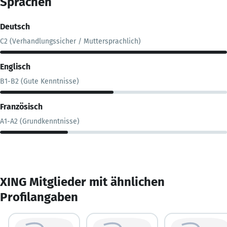
Sprachen
Deutsch
C2 (Verhandlungssicher / Muttersprachlich)
Englisch
B1-B2 (Gute Kenntnisse)
Französisch
A1-A2 (Grundkenntnisse)
XING Mitglieder mit ähnlichen
Profilangaben