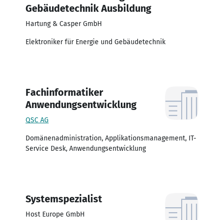
Gebäudetechnik Ausbildung
Hartung & Casper GmbH
Elektroniker für Energie und Gebäudetechnik
Fachinformatiker
Anwendungsentwicklung
QSC AG
Domänenadministration, Applikationsmanagement, IT-
Service Desk, Anwendungsentwicklung
Systemspezialist
Host Europe GmbH