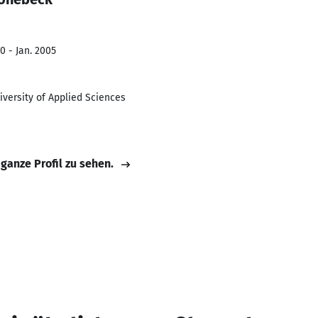
0 - Jan. 2005
iversity of Applied Sciences
 ganze Profil zu sehen.