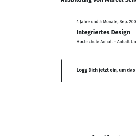
4 Jahre und 5 Monate, Sep. 200
Integriertes Design
Hochschule Anhalt - Anhalt Un
Logg Dich jetzt ein, um das