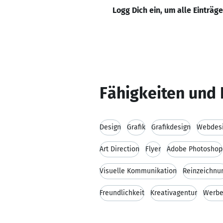
Logg Dich ein, um alle Einträg
Fähigkeiten und 
Design
Grafik
Grafikdesign
Webdes
Art Direction
Flyer
Adobe Photoshop
Visuelle Kommunikation
Reinzeichnu
Freundlichkeit
Kreativagentur
Werbe