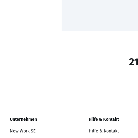
21
Unternehmen
Hilfe & Kontakt
New Work SE
Hilfe & Kontakt