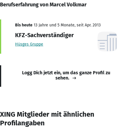
Berufserfahrung von Marcel Volkmar
Bis heute
13 Jahre und 5 Monate, seit Apr. 2013
KFZ-Sachverständiger
Hüsges Gruppe
Logg Dich jetzt ein, um das ganze Profil zu
sehen.
XING Mitglieder mit ähnlichen
Profilangaben