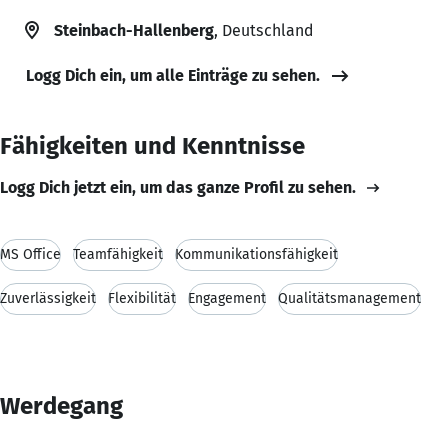
Steinbach-Hallenberg
, Deutschland
Logg Dich ein, um alle Einträge zu sehen.
Fähigkeiten und Kenntnisse
Logg Dich jetzt ein, um das ganze Profil zu sehen.
MS Office
Teamfähigkeit
Kommunikationsfähigkeit
Zuverlässigkeit
Flexibilität
Engagement
Qualitätsmanagement
Werdegang