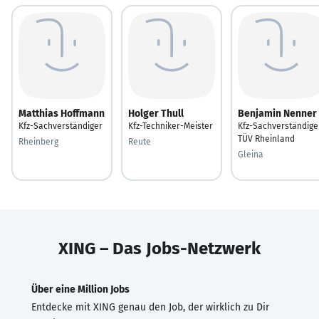
Matthias Hoffmann
Holger Thull
Benjamin Nenner
Kfz-Sachverständiger
Kfz-Techniker-Meister
Kfz-Sachverständige
TÜV Rheinland
Rheinberg
Reute
Gleina
XING – Das Jobs-Netzwerk
Über eine Million Jobs
Entdecke mit XING genau den Job, der wirklich zu Dir