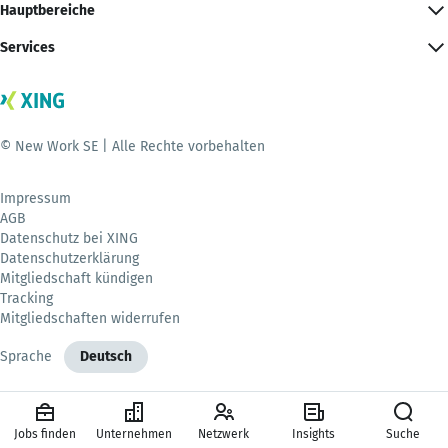
Hauptbereiche
Services
© New Work SE | Alle Rechte vorbehalten
Impressum
AGB
Datenschutz bei XING
Datenschutzerklärung
Mitgliedschaft kündigen
Tracking
Mitgliedschaften widerrufen
Sprache
Deutsch
Jobs finden
Unternehmen
Netzwerk
Insights
Suche