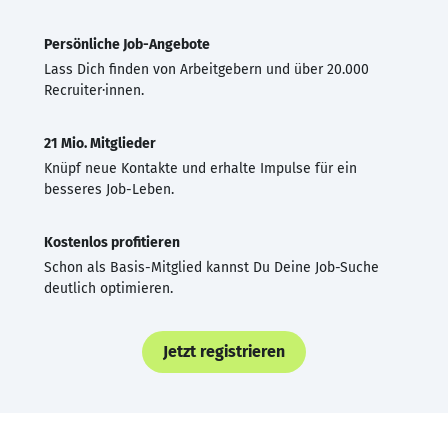
Persönliche Job-Angebote
Lass Dich finden von Arbeitgebern und über 20.000
Recruiter·innen.
21 Mio. Mitglieder
Knüpf neue Kontakte und erhalte Impulse für ein
besseres Job-Leben.
Kostenlos profitieren
Schon als Basis-Mitglied kannst Du Deine Job-Suche
deutlich optimieren.
Jetzt registrieren