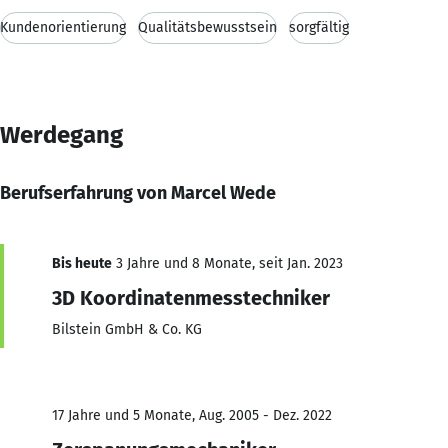
Kundenorientierung
Qualitätsbewusstsein
sorgfältig
Werdegang
Berufserfahrung von Marcel Wede
Bis heute
3 Jahre und 8 Monate, seit Jan. 2023
3D Koordinatenmesstechniker
Bilstein GmbH & Co. KG
17 Jahre und 5 Monate, Aug. 2005 - Dez. 2022