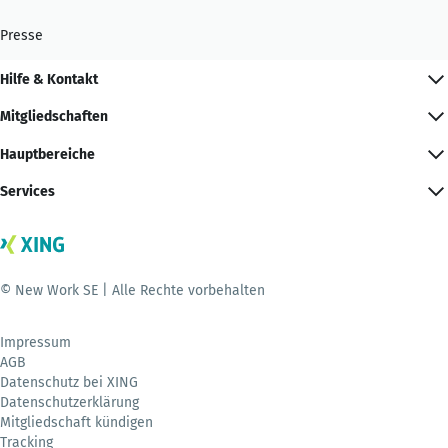
Presse
Hilfe & Kontakt
Mitgliedschaften
Hauptbereiche
Services
© New Work SE | Alle Rechte vorbehalten
Impressum
AGB
Datenschutz bei XING
Datenschutzerklärung
Mitgliedschaft kündigen
Tracking