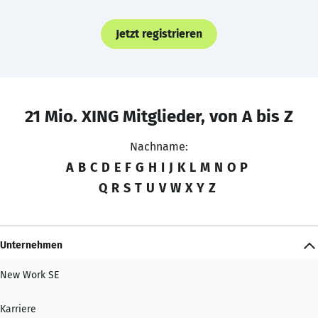
Jetzt registrieren
21 Mio. XING Mitglieder, von A bis Z
Nachname:
A
B
C
D
E
F
G
H
I
J
K
L
M
N
O
P
Q
R
S
T
U
V
W
X
Y
Z
Unternehmen
New Work SE
Karriere