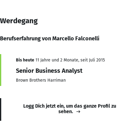
Werdegang
Berufserfahrung von Marcello Falconelli
Bis heute
11 Jahre und 2 Monate, seit Juli 2015
Senior Business Analyst
Brown Brothers Harriman
Logg Dich jetzt ein, um das ganze Profil zu
sehen.