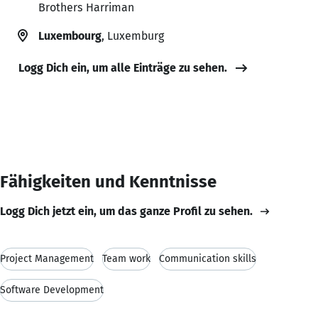
Brothers Harriman
Luxembourg
, Luxemburg
Logg Dich ein, um alle Einträge zu sehen.
Fähigkeiten und Kenntnisse
Logg Dich jetzt ein, um das ganze Profil zu sehen.
Project Management
Team work
Communication skills
Software Development