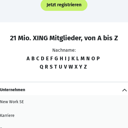
Jetzt registrieren
21 Mio. XING Mitglieder, von A bis Z
Nachname:
A
B
C
D
E
F
G
H
I
J
K
L
M
N
O
P
Q
R
S
T
U
V
W
X
Y
Z
Unternehmen
New Work SE
Karriere