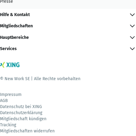
Presse
Hilfe & Kontakt
Mitgliedschaften
Hauptbereiche
Services
© New Work SE | Alle Rechte vorbehalten
Impressum
AGB
Datenschutz bei XING
Datenschutzerklärung
Mitgliedschaft kündigen
Tracking
Mitgliedschaften widerrufen