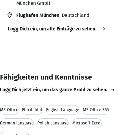
München GmbH
Flughafen München
, Deutschland
Logg Dich ein, um alle Einträge zu sehen.
Fähigkeiten und Kenntnisse
Logg Dich jetzt ein, um das ganze Profil zu sehen.
MS Office
Flexibilität
English Language
MS Office 365
German language
Polish Language
Microsoft Excel