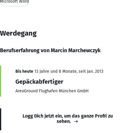
Microsoft Word
Werdegang
Berufserfahrung von Marcin Marchewczyk
Bis heute
13 Jahre und 8 Monate, seit Jan. 2013
Gepäckabfertiger
AreoGround Flughafen München GmbH
Logg Dich jetzt ein, um das ganze Profil zu
sehen.