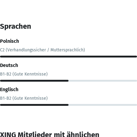
Sprachen
Polnisch
C2 (Verhandlungssicher / Muttersprachlich)
Deutsch
B1-B2 (Gute Kenntnisse)
Englisch
B1-B2 (Gute Kenntnisse)
XING Mitglieder mit ähnlichen