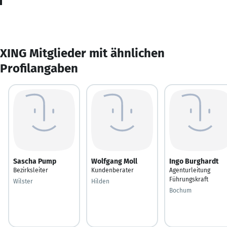
XING Mitglieder mit ähnlichen
Profilangaben
Sascha Pump
Wolfgang Moll
Ingo Burghardt
Bezirksleiter
Kundenberater
Agenturleitung
Führungskraft
Wilster
Hilden
Bochum