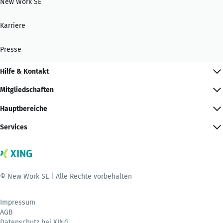
New Work SE
Karriere
Presse
Hilfe & Kontakt
Mitgliedschaften
Hauptbereiche
Services
© New Work SE | Alle Rechte vorbehalten
Impressum
AGB
Datenschutz bei XING