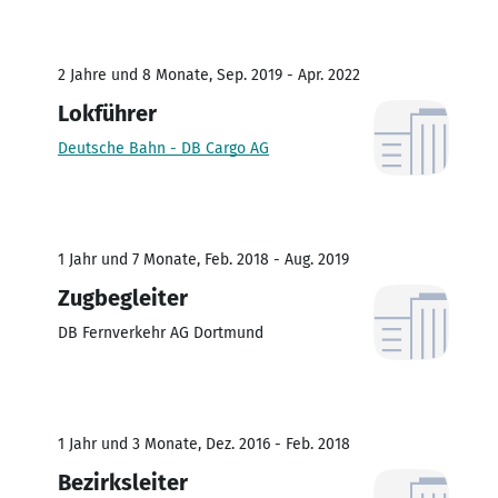
2 Jahre und 8 Monate, Sep. 2019 - Apr. 2022
Lokführer
Deutsche Bahn - DB Cargo AG
1 Jahr und 7 Monate, Feb. 2018 - Aug. 2019
Zugbegleiter
DB Fernverkehr AG Dortmund
1 Jahr und 3 Monate, Dez. 2016 - Feb. 2018
Bezirksleiter