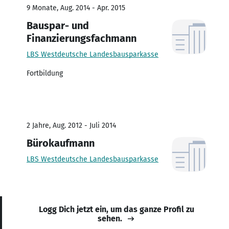
9 Monate, Aug. 2014 - Apr. 2015
Bauspar- und
Finanzierungsfachmann
LBS Westdeutsche Landesbausparkasse
Fortbildung
2 Jahre, Aug. 2012 - Juli 2014
Bürokaufmann
LBS Westdeutsche Landesbausparkasse
Logg Dich jetzt ein, um das ganze Profil zu
sehen.