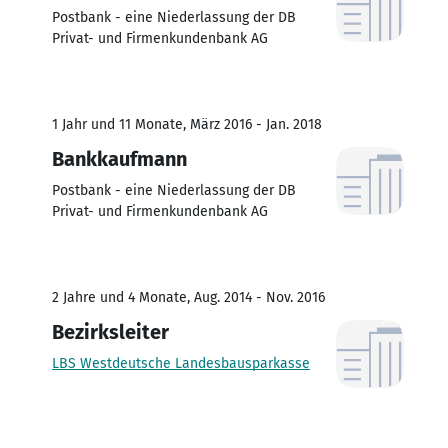
Postbank - eine Niederlassung der DB
Privat- und Firmenkundenbank AG
1 Jahr und 11 Monate, März 2016 - Jan. 2018
Bankkaufmann
Postbank - eine Niederlassung der DB
Privat- und Firmenkundenbank AG
2 Jahre und 4 Monate, Aug. 2014 - Nov. 2016
Bezirksleiter
LBS Westdeutsche Landesbausparkasse