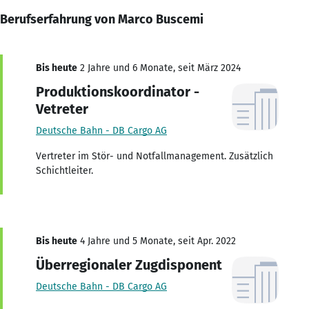
Berufserfahrung von Marco Buscemi
Bis heute
2 Jahre und 6 Monate, seit März 2024
Produktionskoordinator -
Vetreter
Deutsche Bahn - DB Cargo AG
Vertreter im Stör- und Notfallmanagement. Zusätzlich
Schichtleiter.
Bis heute
4 Jahre und 5 Monate, seit Apr. 2022
Überregionaler Zugdisponent
Deutsche Bahn - DB Cargo AG