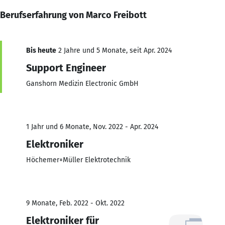
Berufserfahrung von Marco Freibott
Bis heute
2 Jahre und 5 Monate, seit Apr. 2024
Support Engineer
Ganshorn Medizin Electronic GmbH
1 Jahr und 6 Monate, Nov. 2022 - Apr. 2024
Elektroniker
Höchemer+Müller Elektrotechnik
9 Monate, Feb. 2022 - Okt. 2022
Elektroniker für