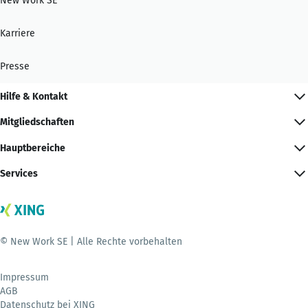
New Work SE
Karriere
Presse
Hilfe & Kontakt
Mitgliedschaften
Hauptbereiche
Services
© New Work SE | Alle Rechte vorbehalten
Impressum
AGB
Datenschutz bei XING