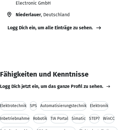
Electronic GmbH
Niederlauer
, Deutschland
Logg Dich ein, um alle Einträge zu sehen.
Fähigkeiten und Kenntnisse
Logg Dich jetzt ein, um das ganze Profil zu sehen.
Elektrotechnik
SPS
Automatisierungstechnik
Elektronik
Inbetriebnahme
Robotik
TIA Portal
Simatic
STEP7
WinCC