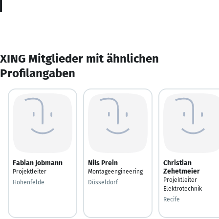
XING Mitglieder mit ähnlichen
Profilangaben
Fabian Jobmann
Nils Prein
Christian
Zehetmeier
Projektleiter
Montageengineering
Projektleiter
Hohenfelde
Düsseldorf
Elektrotechnik
Recife