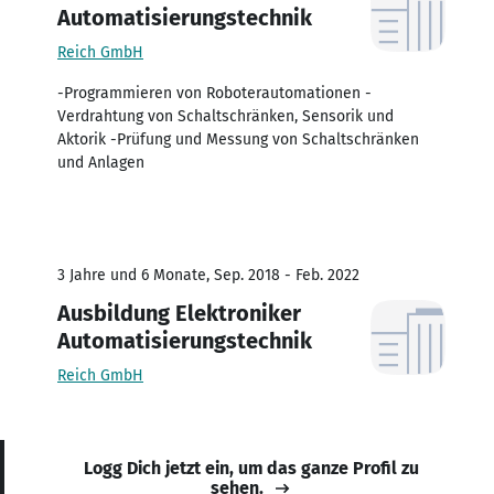
Automatisierungstechnik
Reich GmbH
-Programmieren von Roboterautomationen -
Verdrahtung von Schaltschränken, Sensorik und
Aktorik -Prüfung und Messung von Schaltschränken
und Anlagen
3 Jahre und 6 Monate, Sep. 2018 - Feb. 2022
Ausbildung Elektroniker
Automatisierungstechnik
Reich GmbH
Logg Dich jetzt ein, um das ganze Profil zu
sehen.