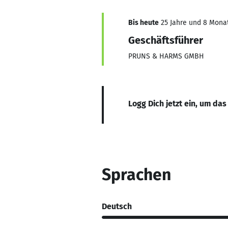
Bis heute
25 Jahre und 8 Monate
Geschäftsführer
PRUNS & HARMS GMBH
Logg Dich jetzt ein, um das
Sprachen
Deutsch