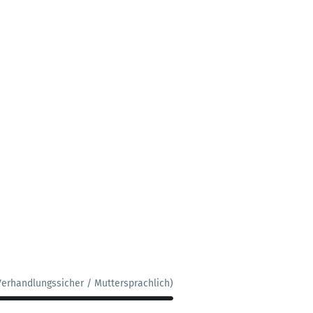
Verhandlungssicher / Muttersprachlich)