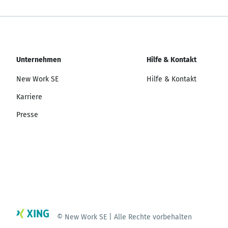
Unternehmen
Hilfe & Kontakt
New Work SE
Hilfe & Kontakt
Karriere
Presse
© New Work SE | Alle Rechte vorbehalten