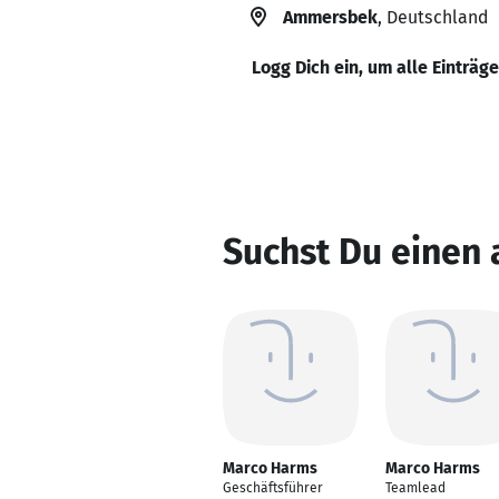
Ammersbek
, Deutschland
Logg Dich ein, um alle Einträg
Suchst Du einen
Marco Harms
Marco Harms
Geschäftsführer
Teamlead