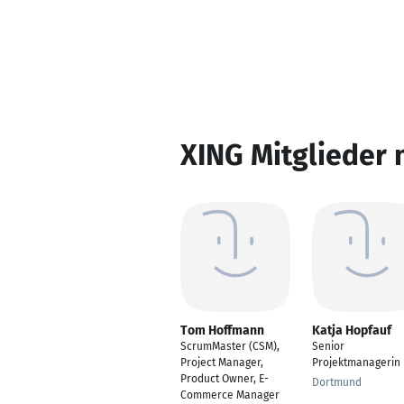
XING Mitglieder 
Tom Hoffmann
Katja Hopfauf
ScrumMaster (CSM),
Senior
Project Manager,
Projektmanagerin
Product Owner, E-
Dortmund
Commerce Manager