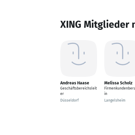
XING Mitglieder 
Andreas Haase
Melissa Scholz
Geschäftsbereichsleit
Firmenkundenbera
er
in
Düsseldorf
Langelsheim