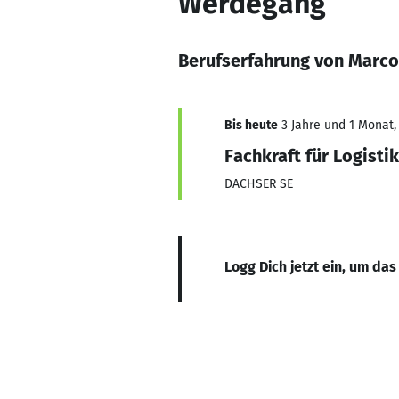
Werdegang
Berufserfahrung von Marc
Bis heute
3 Jahre und 1 Monat, 
Fachkraft für Logistik
DACHSER SE
Logg Dich jetzt ein, um das