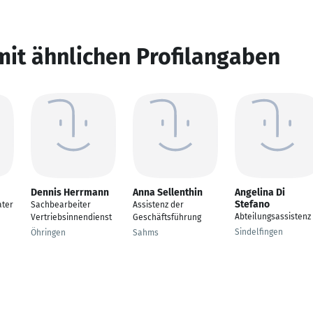
mit ähnlichen Profilangaben
Dennis Herrmann
Anna Sellenthin
Angelina Di
Stefano
ter
Sachbearbeiter
Assistenz der
Abteilungsassistenz
Vertriebsinnendienst
Geschäftsführung
Sindelfingen
Öhringen
Sahms