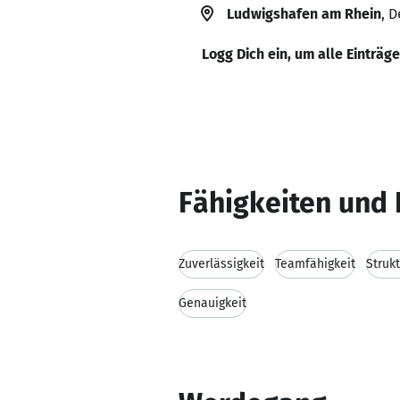
Ludwigshafen am Rhein
, 
Logg Dich ein, um alle Einträg
Fähigkeiten und 
Zuverlässigkeit
Teamfähigkeit
Struk
Genauigkeit