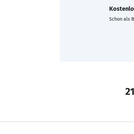
Kostenlo
Schon als B
21