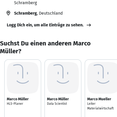
Schramberg
Schramberg
, Deutschland
Logg Dich ein, um alle Einträge zu sehen.
Suchst Du einen anderen Marco
Müller?
Marco Müller
Marco Müller
Marco Mueller
HLS-Planer
Data Scientist
Leiter
Materialwirtschaft