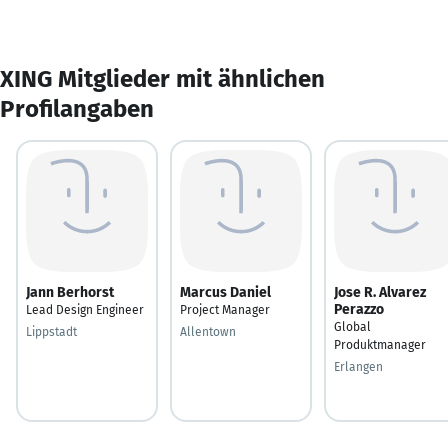
XING Mitglieder mit ähnlichen
Profilangaben
Jann Berhorst
Marcus Daniel
Jose R. Alvarez
Perazzo
Lead Design Engineer
Project Manager
Global
Lippstadt
Allentown
Produktmanager
Erlangen