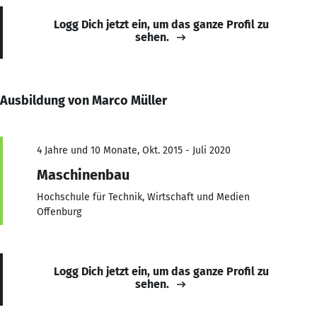
Logg Dich jetzt ein, um das ganze Profil zu
sehen.
Ausbildung von Marco Müller
4 Jahre und 10 Monate, Okt. 2015 - Juli 2020
Maschinenbau
Hochschule für Technik, Wirtschaft und Medien
Offenburg
Logg Dich jetzt ein, um das ganze Profil zu
sehen.