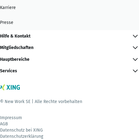
Karriere
Presse
Hilfe & Kontakt
Mitgliedschaften
Hauptbereiche
Services
© New Work SE | Alle Rechte vorbehalten
Impressum
AGB
Datenschutz bei XING
Datenschutzerklärung