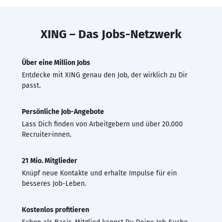
XING – Das Jobs-Netzwerk
Über eine Million Jobs
Entdecke mit XING genau den Job, der wirklich zu Dir
passt.
Persönliche Job-Angebote
Lass Dich finden von Arbeitgebern und über 20.000
Recruiter·innen.
21 Mio. Mitglieder
Knüpf neue Kontakte und erhalte Impulse für ein
besseres Job-Leben.
Kostenlos profitieren