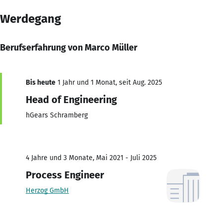
Werdegang
Berufserfahrung von Marco Müller
Bis heute
1 Jahr und 1 Monat, seit Aug. 2025
Head of Engineering
hGears Schramberg
4 Jahre und 3 Monate, Mai 2021 - Juli 2025
Process Engineer
Herzog GmbH