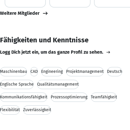
Weitere Mitglieder
Fähigkeiten und Kenntnisse
Logg Dich jetzt ein, um das ganze Profil zu sehen.
Maschinenbau
CAD
Engineering
Projektmanagement
Deutsch
Englische Sprache
Qualitätsmanagement
Kommunikationsfähigkeit
Prozessoptimierung
Teamfähigkeit
Flexibilität
Zuverlässigkeit