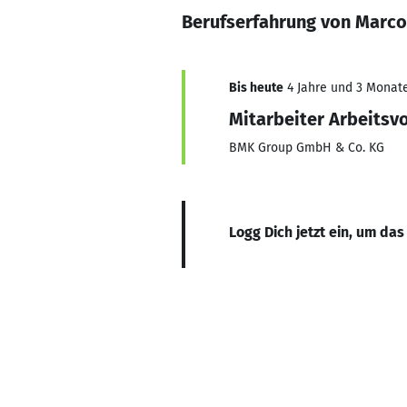
Berufserfahrung von Marco
Bis heute
4 Jahre und 3 Monate,
Mitarbeiter Arbeitsv
BMK Group GmbH & Co. KG
Logg Dich jetzt ein, um das