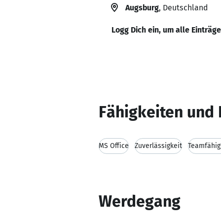
Augsburg
, Deutschland
Logg Dich ein, um alle Einträg
Fähigkeiten und 
MS Office
Zuverlässigkeit
Teamfähig
Werdegang