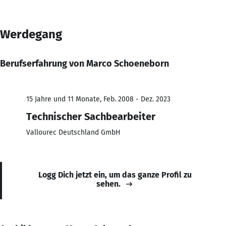
Werdegang
Berufserfahrung von Marco Schoeneborn
15 Jahre und 11 Monate, Feb. 2008 - Dez. 2023
Technischer Sachbearbeiter
Vallourec Deutschland GmbH
Logg Dich jetzt ein, um das ganze Profil zu
sehen.