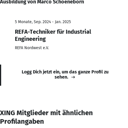
Ausbildung von Marco Schoeneborn
5 Monate, Sep. 2024 - Jan. 2025
REFA-Techniker für Industrial
Engineering
REFA Nordwest e.V.
Logg Dich jetzt ein, um das ganze Profil zu
sehen.
XING Mitglieder mit ähnlichen
Profilangaben