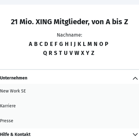
21 Mio. XING Mitglieder, von A bis Z
Nachname:
A
B
C
D
E
F
G
H
I
J
K
L
M
N
O
P
Q
R
S
T
U
V
W
X
Y
Z
Unternehmen
New Work SE
Karriere
Presse
Hilfe & Kontakt