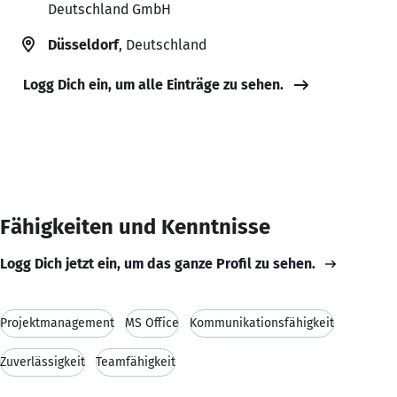
Deutschland GmbH
Düsseldorf
, Deutschland
Logg Dich ein, um alle Einträge zu sehen.
Fähigkeiten und Kenntnisse
Logg Dich jetzt ein, um das ganze Profil zu sehen.
Projektmanagement
MS Office
Kommunikationsfähigkeit
Zuverlässigkeit
Teamfähigkeit