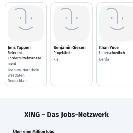
Jens Tappen
Benjamin Giesen
Ilhan Yüce
Referent
Projektleiter
Unterschiedlich
Fördermittelmanage
Kiel
Berlin
ment
Bochum, Nordrhein-
Westfalen,
Deutschland
XING – Das Jobs-Netzwerk
Über eine Million Jobs