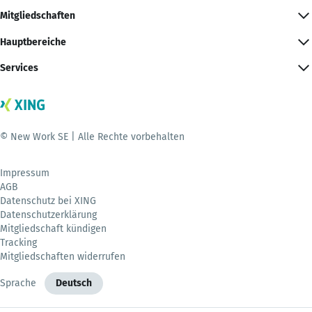
Mitgliedschaften
Hauptbereiche
Services
© New Work SE | Alle Rechte vorbehalten
Impressum
AGB
Datenschutz bei XING
Datenschutzerklärung
Mitgliedschaft kündigen
Tracking
Mitgliedschaften widerrufen
Sprache
Deutsch