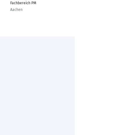
Fachbereich PM
Aachen