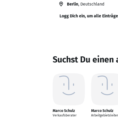
Berlin
, Deutschland
Logg Dich ein, um alle Einträg
Suchst Du einen
Marco Schulz
Marco Schulz
Verkaufsberater
Arbeitgebietsleite