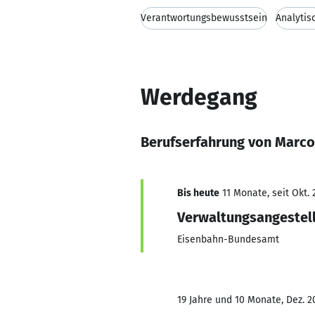
Verantwortungsbewusstsein
Analytis
Werdegang
Berufserfahrung von Marco
Bis heute
11 Monate, seit Okt. 
Verwaltungsangestell
Eisenbahn-Bundesamt
19 Jahre und 10 Monate, Dez. 2