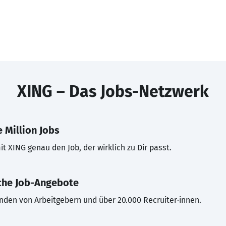
XING – Das Jobs-Netzwerk
 Million Jobs
t XING genau den Job, der wirklich zu Dir passt.
che Job-Angebote
inden von Arbeitgebern und über 20.000 Recruiter·innen.