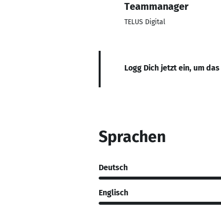
Teammanager
TELUS Digital
Logg Dich jetzt ein, um das
Sprachen
Deutsch
Englisch