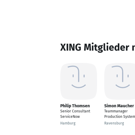
XING Mitglieder 
Philip Thomsen
Simon Maucher
Senior Consultant
Teammanager
ServiceNow
Production Syste
Hamburg
Ravensburg