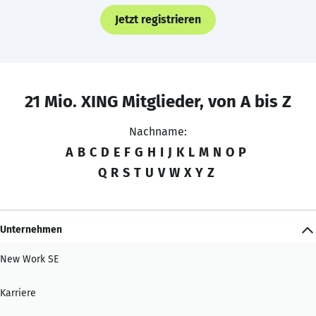
Jetzt registrieren
21 Mio. XING Mitglieder, von A bis Z
Nachname:
A
B
C
D
E
F
G
H
I
J
K
L
M
N
O
P
Q
R
S
T
U
V
W
X
Y
Z
Unternehmen
New Work SE
Karriere