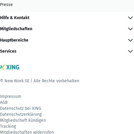
Presse
Hilfe & Kontakt
Mitgliedschaften
Hauptbereiche
Services
© New Work SE | Alle Rechte vorbehalten
Impressum
AGB
Datenschutz bei XING
Datenschutzerklärung
Mitgliedschaft kündigen
Tracking
Mitgliedschaften widerrufen