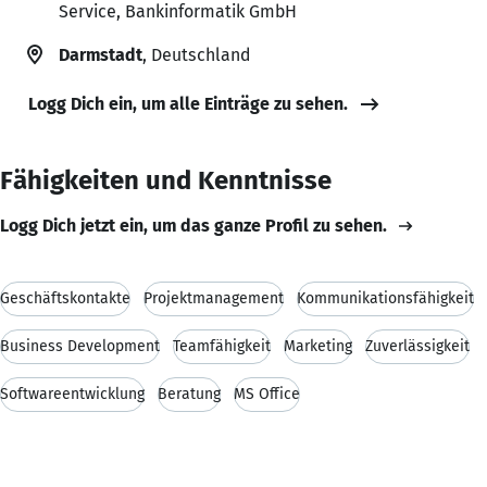
Service, Bankinformatik GmbH
Darmstadt
, Deutschland
Logg Dich ein, um alle Einträge zu sehen.
Fähigkeiten und Kenntnisse
Logg Dich jetzt ein, um das ganze Profil zu sehen.
Geschäftskontakte
Projektmanagement
Kommunikationsfähigkeit
Business Development
Teamfähigkeit
Marketing
Zuverlässigkeit
Softwareentwicklung
Beratung
MS Office