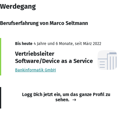
Werdegang
Berufserfahrung von Marco Seltmann
Bis heute
4 Jahre und 6 Monate, seit März 2022
Vertriebsleiter
Software/Device as a Service
Bankinformatik GmbH
Logg Dich jetzt ein, um das ganze Profil zu
sehen.